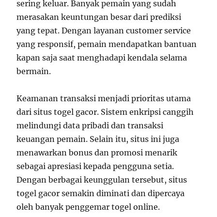
sering keluar. Banyak pemain yang sudah
merasakan keuntungan besar dari prediksi
yang tepat. Dengan layanan customer service
yang responsif, pemain mendapatkan bantuan
kapan saja saat menghadapi kendala selama
bermain.
Keamanan transaksi menjadi prioritas utama
dari situs togel gacor. Sistem enkripsi canggih
melindungi data pribadi dan transaksi
keuangan pemain. Selain itu, situs ini juga
menawarkan bonus dan promosi menarik
sebagai apresiasi kepada pengguna setia.
Dengan berbagai keunggulan tersebut, situs
togel gacor semakin diminati dan dipercaya
oleh banyak penggemar togel online.