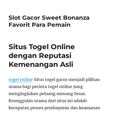
Slot Gacor Sweet Bonanza
Favorit Para Pemain
Situs Togel Online
dengan Reputasi
Kemenangan Asli
togel online
Situs togel gacor menjadi pilihan
utama bagi pecinta togel online yang
menginginkan peluang menang besar.
Keunggulan utama dari situs ini adalah
kecepatan proses pembayaran dan keamanan