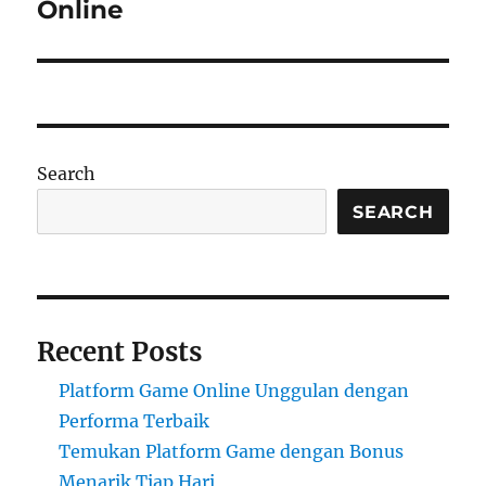
Online
Search
SEARCH
Recent Posts
Platform Game Online Unggulan dengan
Performa Terbaik
Temukan Platform Game dengan Bonus
Menarik Tiap Hari