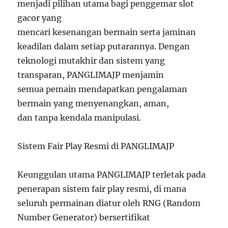
menjadi pilihan utama bagi penggemar slot
gacor yang
mencari kesenangan bermain serta jaminan
keadilan dalam setiap putarannya. Dengan
teknologi mutakhir dan sistem yang
transparan, PANGLIMAJP menjamin
semua pemain mendapatkan pengalaman
bermain yang menyenangkan, aman,
dan tanpa kendala manipulasi.
Sistem Fair Play Resmi di PANGLIMAJP
Keunggulan utama PANGLIMAJP terletak pada
penerapan sistem fair play resmi, di mana
seluruh permainan diatur oleh RNG (Random
Number Generator) bersertifikat