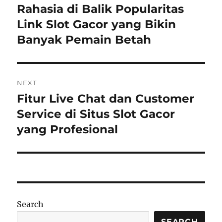
navigation
Rahasia di Balik Popularitas
Previous
post:
Link Slot Gacor yang Bikin
Banyak Pemain Betah
NEXT
Fitur Live Chat dan Customer
Next
post:
Service di Situs Slot Gacor
yang Profesional
Search
SEARCH