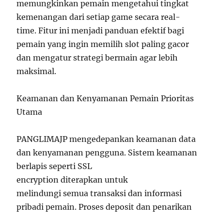
memungkinkan pemain mengetahui tingkat
kemenangan dari setiap game secara real-
time. Fitur ini menjadi panduan efektif bagi
pemain yang ingin memilih slot paling gacor
dan mengatur strategi bermain agar lebih
maksimal.
Keamanan dan Kenyamanan Pemain Prioritas
Utama
PANGLIMAJP mengedepankan keamanan data
dan kenyamanan pengguna. Sistem keamanan
berlapis seperti SSL
encryption diterapkan untuk
melindungi semua transaksi dan informasi
pribadi pemain. Proses deposit dan penarikan