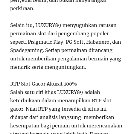
penyedia resmi, dan bukan hanya angka
perkiraan.
Selain itu, LUXURY89 menyuguhkan ratusan
permainan slot dari pengembang populer
seperti Pragmatic Play, PG Soft, Habanero, dan
Spadegaming. Setiap permainan dirancang
untuk memberikan pengalaman bermain yang
menarik serta menguntungkan.
RTP Slot Gacor Akurat 100%
Salah satu ciri khas LUXURY89 adalah
keterbukaan dalam menampilkan RTP slot
gacor. Nilai RTP yang tersedia di situs ini
didapat dari analisis langsung, memberikan
kesempatan bagi pemain untuk merencanakan