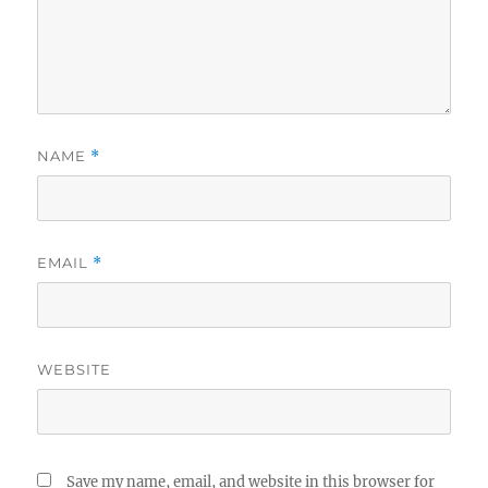
NAME
*
EMAIL
*
WEBSITE
Save my name, email, and website in this browser for