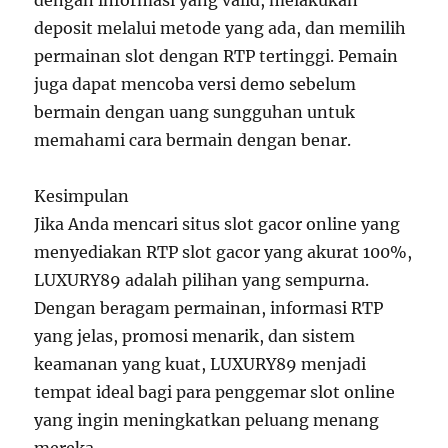
dengan informasi yang valid, melakukan
deposit melalui metode yang ada, dan memilih
permainan slot dengan RTP tertinggi. Pemain
juga dapat mencoba versi demo sebelum
bermain dengan uang sungguhan untuk
memahami cara bermain dengan benar.
Kesimpulan
Jika Anda mencari situs slot gacor online yang
menyediakan RTP slot gacor yang akurat 100%,
LUXURY89 adalah pilihan yang sempurna.
Dengan beragam permainan, informasi RTP
yang jelas, promosi menarik, dan sistem
keamanan yang kuat, LUXURY89 menjadi
tempat ideal bagi para penggemar slot online
yang ingin meningkatkan peluang menang