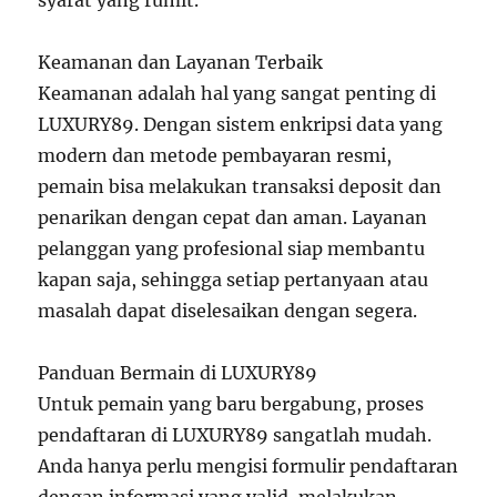
syarat yang rumit.
Keamanan dan Layanan Terbaik
Keamanan adalah hal yang sangat penting di
LUXURY89. Dengan sistem enkripsi data yang
modern dan metode pembayaran resmi,
pemain bisa melakukan transaksi deposit dan
penarikan dengan cepat dan aman. Layanan
pelanggan yang profesional siap membantu
kapan saja, sehingga setiap pertanyaan atau
masalah dapat diselesaikan dengan segera.
Panduan Bermain di LUXURY89
Untuk pemain yang baru bergabung, proses
pendaftaran di LUXURY89 sangatlah mudah.
Anda hanya perlu mengisi formulir pendaftaran