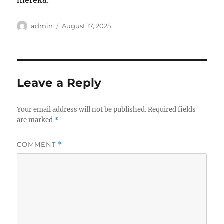
mereka.
Author
Posted
admin
August 17, 2025
on
Leave a Reply
Your email address will not be published.
Required fields
are marked
*
COMMENT
*