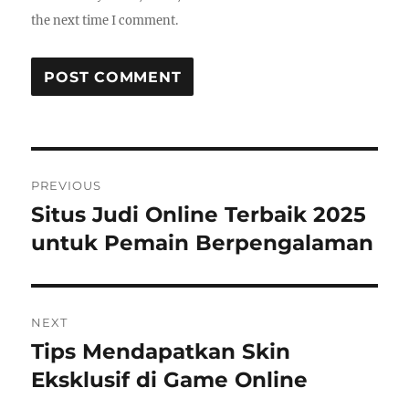
the next time I comment.
Post
PREVIOUS
navigation
Situs Judi Online Terbaik 2025
Previous
post:
untuk Pemain Berpengalaman
NEXT
Tips Mendapatkan Skin
Next
post:
Eksklusif di Game Online