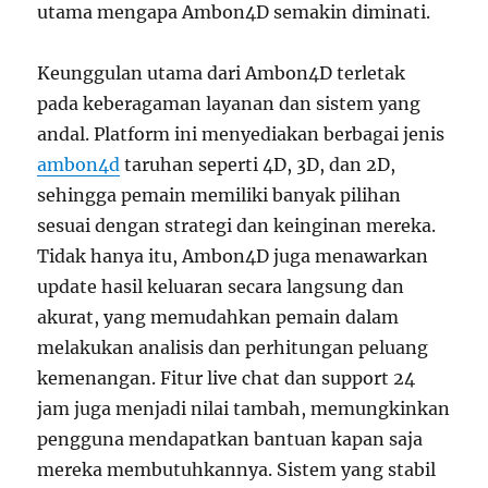
utama mengapa Ambon4D semakin diminati.
Keunggulan utama dari Ambon4D terletak
pada keberagaman layanan dan sistem yang
andal. Platform ini menyediakan berbagai jenis
ambon4d
taruhan seperti 4D, 3D, dan 2D,
sehingga pemain memiliki banyak pilihan
sesuai dengan strategi dan keinginan mereka.
Tidak hanya itu, Ambon4D juga menawarkan
update hasil keluaran secara langsung dan
akurat, yang memudahkan pemain dalam
melakukan analisis dan perhitungan peluang
kemenangan. Fitur live chat dan support 24
jam juga menjadi nilai tambah, memungkinkan
pengguna mendapatkan bantuan kapan saja
mereka membutuhkannya. Sistem yang stabil