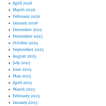
April 2026
March 2026
February 2026
January 2026
December 2025
November 2025
October 2025
September 2025
August 2025
July 2025
June 2025
May 2025
April 2025
March 2025
February 2025
January 2025