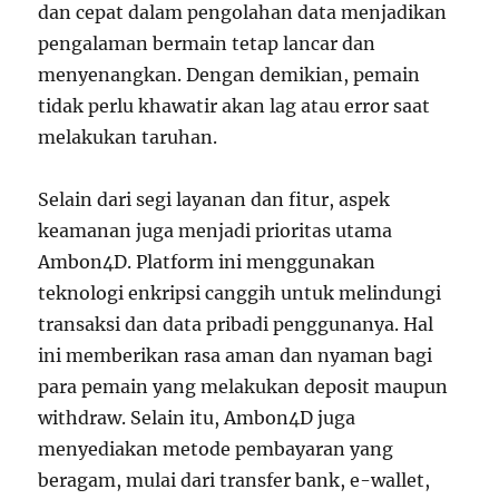
dan cepat dalam pengolahan data menjadikan
pengalaman bermain tetap lancar dan
menyenangkan. Dengan demikian, pemain
tidak perlu khawatir akan lag atau error saat
melakukan taruhan.
Selain dari segi layanan dan fitur, aspek
keamanan juga menjadi prioritas utama
Ambon4D. Platform ini menggunakan
teknologi enkripsi canggih untuk melindungi
transaksi dan data pribadi penggunanya. Hal
ini memberikan rasa aman dan nyaman bagi
para pemain yang melakukan deposit maupun
withdraw. Selain itu, Ambon4D juga
menyediakan metode pembayaran yang
beragam, mulai dari transfer bank, e-wallet,