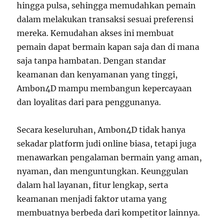
hingga pulsa, sehingga memudahkan pemain
dalam melakukan transaksi sesuai preferensi
mereka. Kemudahan akses ini membuat
pemain dapat bermain kapan saja dan di mana
saja tanpa hambatan. Dengan standar
keamanan dan kenyamanan yang tinggi,
Ambon4D mampu membangun kepercayaan
dan loyalitas dari para penggunanya.
Secara keseluruhan, Ambon4D tidak hanya
sekadar platform judi online biasa, tetapi juga
menawarkan pengalaman bermain yang aman,
nyaman, dan menguntungkan. Keunggulan
dalam hal layanan, fitur lengkap, serta
keamanan menjadi faktor utama yang
membuatnya berbeda dari kompetitor lainnya.