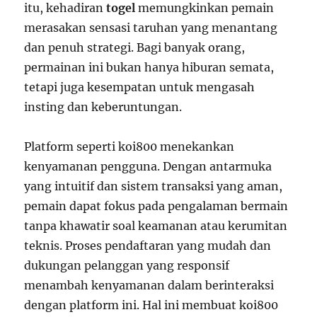
itu, kehadiran
togel
memungkinkan pemain
merasakan sensasi taruhan yang menantang
dan penuh strategi. Bagi banyak orang,
permainan ini bukan hanya hiburan semata,
tetapi juga kesempatan untuk mengasah
insting dan keberuntungan.
Platform seperti koi800 menekankan
kenyamanan pengguna. Dengan antarmuka
yang intuitif dan sistem transaksi yang aman,
pemain dapat fokus pada pengalaman bermain
tanpa khawatir soal keamanan atau kerumitan
teknis. Proses pendaftaran yang mudah dan
dukungan pelanggan yang responsif
menambah kenyamanan dalam berinteraksi
dengan platform ini. Hal ini membuat koi800