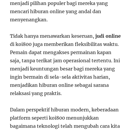
menjadi pilihan populer bagi mereka yang
mencari hiburan online yang andal dan
menyenangkan.
Tidak hanya menawarkan keseruan,
judi online
di koi800 juga memberikan fleksibilitas waktu.
Pemain dapat mengakses permainan kapan
saja, tanpa terikat jam operasional tertentu. Ini
menjadi keuntungan besar bagi mereka yang
ingin bermain di sela-sela aktivitas harian,
menjadikan hiburan online sebagai sarana
relaksasi yang praktis.
Dalam perspektif hiburan modern, keberadaan
platform seperti koi800 menunjukkan
bagaimana teknologi telah mengubah cara kita