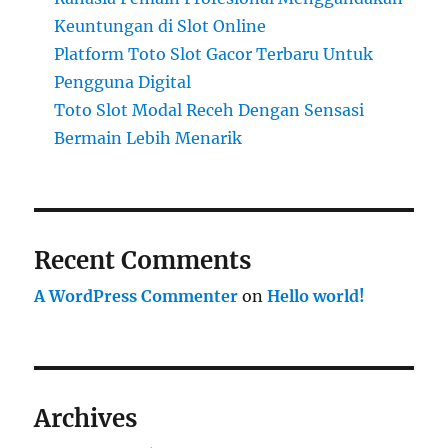
Keuntungan di Slot Online
Platform Toto Slot Gacor Terbaru Untuk
Pengguna Digital
Toto Slot Modal Receh Dengan Sensasi
Bermain Lebih Menarik
Recent Comments
A WordPress Commenter
on
Hello world!
Archives