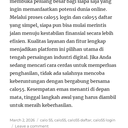
membuka peluang besar bagi siapa saja yang
ingin memanfaatkan potensi dunia online.
Melalui proses calo55 login dan calo55 daftar
yang simpel, siapa pun bisa mulai merintis
jalan menuju kestabilan finansial secara lebih
efisien. Kualitas layanan dan fitur lengkap
menjadikan platform ini pilihan utama di
tengah persaingan industri digital. Jika Anda
sedang mencari cara cerdas untuk memperluas
penghasilan, tidak ada salahnya mencoba
keberuntungan dengan bergabung bersama
calo55. Kesempatan emas menanti di depan
mata, tinggal langkah awal yang harus diambil
untuk meraih keberhasilan.
Posted
Tags
March 2, 2026
calo 55
,
calo55
,
calo55 daftar
,
calo55 login
on
on
Leave a comment