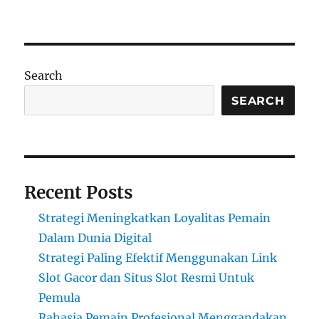
Temukan
Pola
Slot
Paling
Menguntungkan
Search
Hari
Ini
SEARCH
Recent Posts
Strategi Meningkatkan Loyalitas Pemain
Dalam Dunia Digital
Strategi Paling Efektif Menggunakan Link
Slot Gacor dan Situs Slot Resmi Untuk
Pemula
Rahasia Pemain Profesional Menggandakan