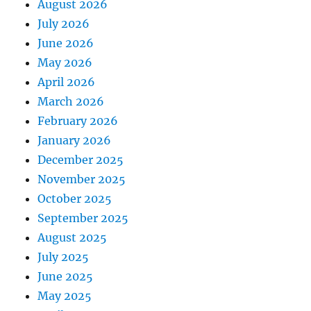
August 2026
July 2026
June 2026
May 2026
April 2026
March 2026
February 2026
January 2026
December 2025
November 2025
October 2025
September 2025
August 2025
July 2025
June 2025
May 2025