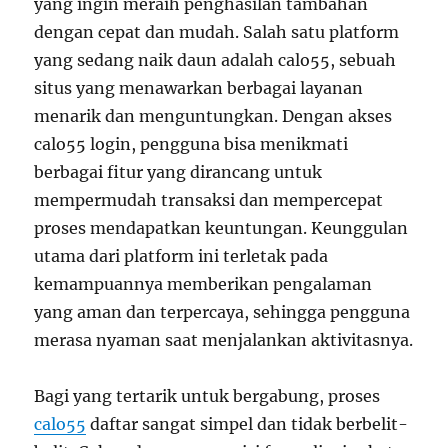
yang ingin meraih penghasilan tambahan
dengan cepat dan mudah. Salah satu platform
yang sedang naik daun adalah calo55, sebuah
situs yang menawarkan berbagai layanan
menarik dan menguntungkan. Dengan akses
calo55 login, pengguna bisa menikmati
berbagai fitur yang dirancang untuk
mempermudah transaksi dan mempercepat
proses mendapatkan keuntungan. Keunggulan
utama dari platform ini terletak pada
kemampuannya memberikan pengalaman
yang aman dan terpercaya, sehingga pengguna
merasa nyaman saat menjalankan aktivitasnya.
Bagi yang tertarik untuk bergabung, proses
calo55
daftar sangat simpel dan tidak berbelit-