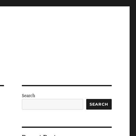
Search
SEARCH