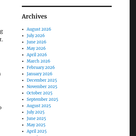
Archives
August 2026
ng
July 2026
t.
June 2026
May 2026
April 2026
March 2026
February 2026
n
January 2026
December 2025
November 2025
October 2025
September 2025
August 2025
p
July 2025
June 2025
May 2025
April 2025