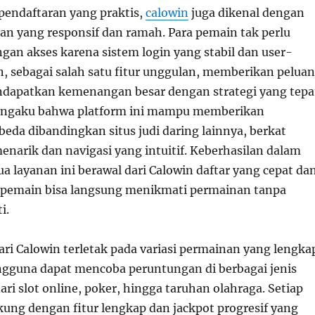
 pendaftaran yang praktis,
calowin
juga dikenal dengan
an yang responsif dan ramah. Para pemain tak perlu
gan akses karena sistem login yang stabil dan user-
in, sebagai salah satu fitur unggulan, memberikan pelua
dapatkan kemenangan besar dengan strategi yang tepa
ngaku bahwa platform ini mampu memberikan
eda dibandingkan situs judi daring lainnya, berkat
enarik dan navigasi yang intuitif. Keberhasilan dalam
 layanan ini berawal dari Calowin daftar yang cepat da
 pemain bisa langsung menikmati permainan tanpa
i.
ari Calowin terletak pada variasi permainan yang lengka
engguna dapat mencoba peruntungan di berbagai jenis
ari slot online, poker, hingga taruhan olahraga. Setiap
ung dengan fitur lengkap dan jackpot progresif yang