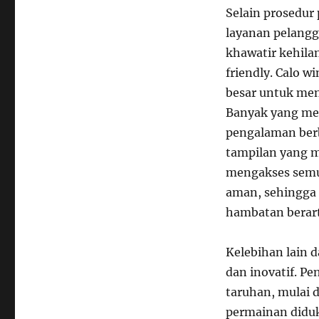
Selain prosedur
layanan pelangg
khawatir kehilan
friendly. Calo w
besar untuk men
Banyak yang me
pengalaman berb
tampilan yang m
mengakses semua
aman, sehingga
hambatan berart
Kelebihan lain d
dan inovatif. P
taruhan, mulai d
permainan diduk