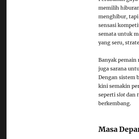
memilih hiburan
menghibur, tap
sensasi kompeti
semata untuk m
yang seru, strat
Banyak pemain m
juga sarana unt
Dengan sistem b
kini semakin per
seperti
slot
dan
berkembang.
Masa Depan