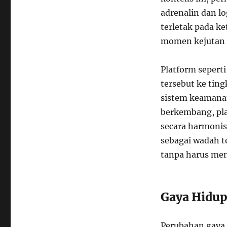
adrenalin dan lo
terletak pada k
momen kejutan 
Platform sepert
tersebut ke tin
sistem keamanan
berkembang, pla
secara harmoni
sebagai wadah t
tanpa harus me
Gaya Hidup 
Perubahan gaya 