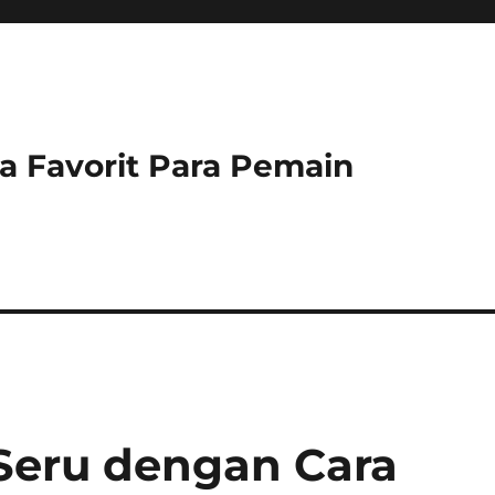
a Favorit Para Pemain
Seru dengan Cara