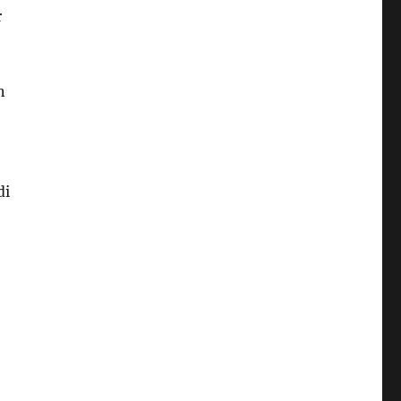
r
n
di