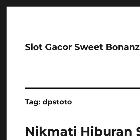
Slot Gacor Sweet Bonanz
Tag:
dpstoto
Nikmati Hiburan 