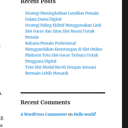
Recent Posts
Strategi Meningkatkan Loyalitas Pemain
Dalam Dunia Digital
Strategi Paling Efektif Menggunakan Link
Slot Gacor dan Situs Slot Resmi Untuk
Pemula
Rahasia Pemain Profesional
k
Menggandakan Keuntungan di Slot Online
Platform Toto Slot Gacor Terbaru Untuk
Pengguna Digital
Toto Slot Modal Receh Dengan Sensasi
Bermain Lebih Menarik
.
Recent Comments
A WordPress Commenter
on
Hello world!
ng
ka