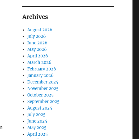
Archives
August 2026
July 2026
June 2026
May 2026
April 2026
March 2026
February 2026
January 2026
December 2025
November 2025
October 2025
September 2025
August 2025
July 2025
June 2025
an
May 2025
April 2025