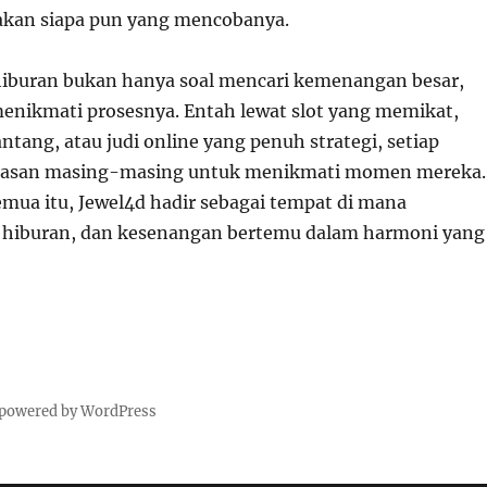
asakan siapa pun yang mencobanya.
hiburan bukan hanya soal mencari kemenangan besar,
menikmati prosesnya. Entah lewat slot yang memikat,
tang, atau judi online yang penuh strategi, setiap
lasan masing-masing untuk menikmati momen mereka.
emua itu, Jewel4d hadir sebagai tempat di mana
 hiburan, dan kesenangan bertemu dalam harmoni yang
 powered by WordPress