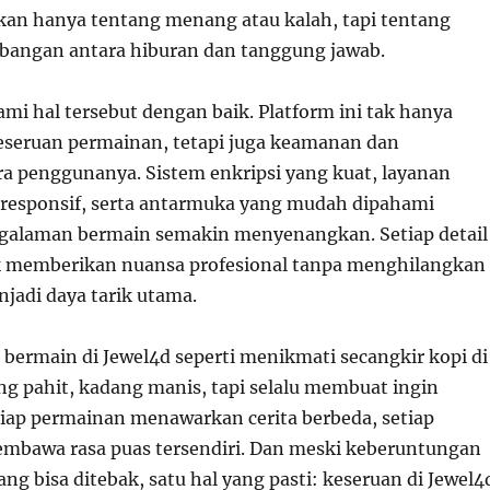
kan hanya tentang menang atau kalah, tapi tentang
bangan antara hiburan dan tanggung jawab.
i hal tersebut dengan baik. Platform ini tak hanya
eseruan permainan, tetapi juga keamanan dan
 penggunanya. Sistem enkripsi yang kuat, layanan
responsif, serta antarmuka yang mudah dipahami
galaman bermain semakin menyenangkan. Setiap detail
k memberikan nuansa profesional tanpa menghilangkan
njadi daya tarik utama.
, bermain di Jewel4d seperti menikmati secangkir kopi di
g pahit, kadang manis, tapi selalu membuat ingin
etiap permainan menawarkan cerita berbeda, setiap
bawa rasa puas tersendiri. Dan meski keberuntungan
ng bisa ditebak, satu hal yang pasti: keseruan di Jewel4