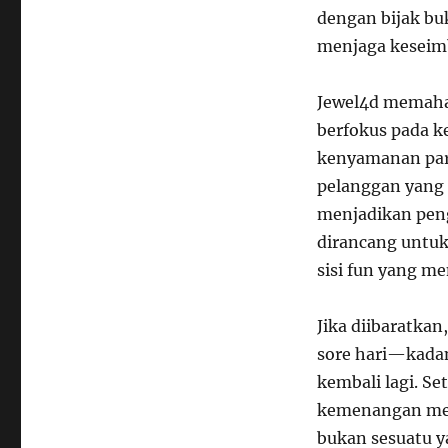
dengan bijak bu
menjaga keseim
Jewel4d memaham
berfokus pada k
kenyamanan para
pelanggan yang 
menjadikan pen
dirancang untu
sisi fun yang me
Jika diibaratkan
sore hari—kadan
kembali lagi. S
kemenangan mem
bukan sesuatu ya