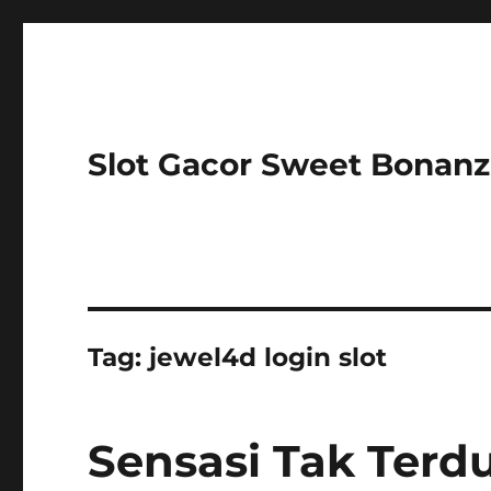
Slot Gacor Sweet Bonanz
Tag:
jewel4d login slot
Sensasi Tak Terdu