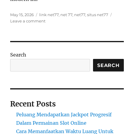
Posted
Tags
May 15, 2026
link net77
,
net 77
,
net77
,
situs net77
on
on
Leave a comment
Rasakan
Sensasi
Slot
Online
Paling
Search
Menguntungkan
dengan
SEARCH
Fitur
Bonus
Premium
Terbaru
Recent Posts
Peluang Mendapatkan Jackpot Progresif
Dalam Permainan Slot Online
Cara Memanfaatkan Waktu Luang Untuk