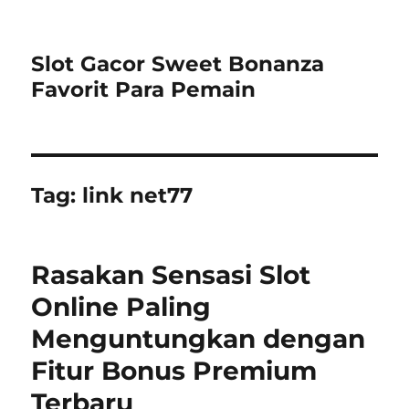
Slot Gacor Sweet Bonanza
Favorit Para Pemain
Tag:
link net77
Rasakan Sensasi Slot
Online Paling
Menguntungkan dengan
Fitur Bonus Premium
Terbaru