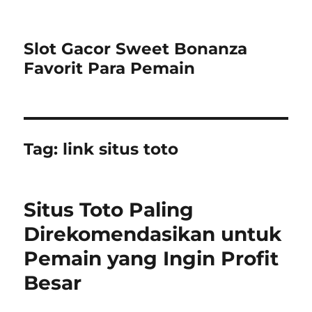
Slot Gacor Sweet Bonanza
Favorit Para Pemain
Tag:
link situs toto
Situs Toto Paling
Direkomendasikan untuk
Pemain yang Ingin Profit
Besar