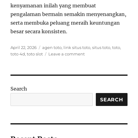
kenyamanan inilah yang membuat
pengalaman bermain semakin menyenangkan,
serta membuka peluang meraih keuntungan
besar secara konsisten.
Posted
Tags
April 22, 2026
agen toto
,
link situs toto
,
situs toto
,
toto
,
on
on
toto 4d
,
toto slot
Leave a comment
Situs
Toto
Paling
Direkomendasikan
untuk
Search
Pemain
yang
SEARCH
Ingin
Profit
Besar