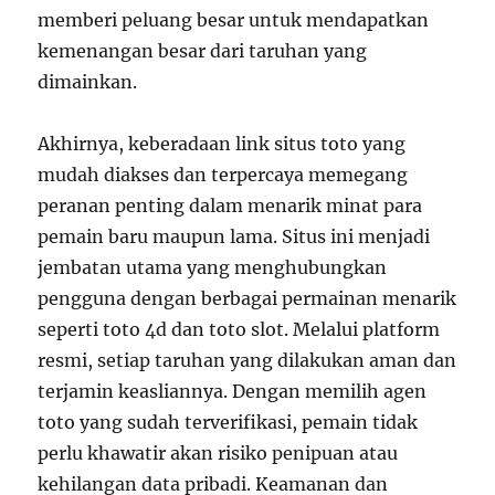
memberi peluang besar untuk mendapatkan
kemenangan besar dari taruhan yang
dimainkan.
Akhirnya, keberadaan link situs toto yang
mudah diakses dan terpercaya memegang
peranan penting dalam menarik minat para
pemain baru maupun lama. Situs ini menjadi
jembatan utama yang menghubungkan
pengguna dengan berbagai permainan menarik
seperti toto 4d dan toto slot. Melalui platform
resmi, setiap taruhan yang dilakukan aman dan
terjamin keasliannya. Dengan memilih agen
toto yang sudah terverifikasi, pemain tidak
perlu khawatir akan risiko penipuan atau
kehilangan data pribadi. Keamanan dan