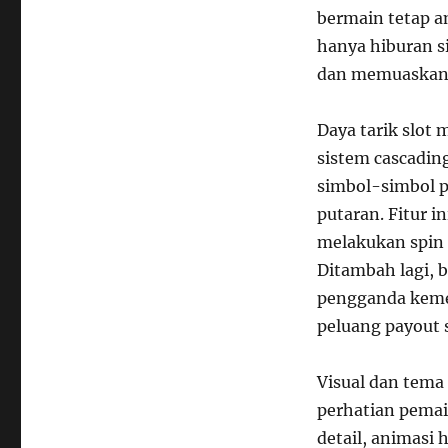
bermain tetap a
hanya hiburan s
dan memuaskan
Daya tarik slot 
sistem cascadin
simbol-simbol p
putaran. Fitur 
melakukan spin
Ditambah lagi, 
pengganda keme
peluang payout s
Visual dan tem
perhatian pema
detail, animasi 