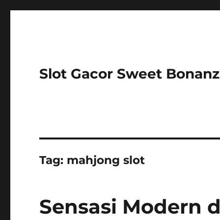
Slot Gacor Sweet Bonanz
Tag:
mahjong slot
Sensasi Modern d