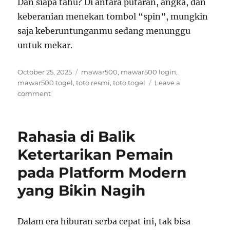
Dan siapa tahu? Di antara putaran, angka, dan
keberanian menekan tombol “spin”, mungkin
saja keberuntunganmu sedang menunggu
untuk mekar.
Posted
Tags
October 25, 2025
mawar500
,
mawar500 login
,
on
mawar500 togel
,
toto resmi
,
toto togel
Leave a
on
comment
Kelopak
Keberuntungan
yang
Rahasia di Balik
Tak
Pernah
Ketertarikan Pemain
Layu
pada Platform Modern
yang Bikin Nagih
Dalam era hiburan serba cepat ini, tak bisa