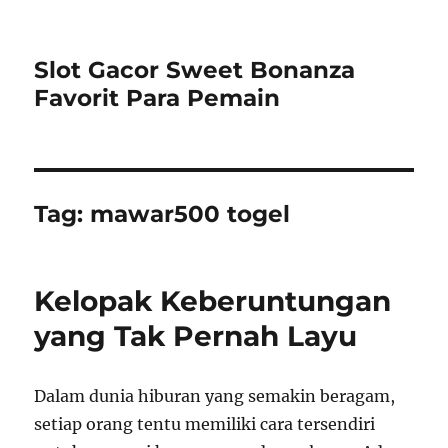
Slot Gacor Sweet Bonanza
Favorit Para Pemain
Tag:
mawar500 togel
Kelopak Keberuntungan
yang Tak Pernah Layu
Dalam dunia hiburan yang semakin beragam,
setiap orang tentu memiliki cara tersendiri