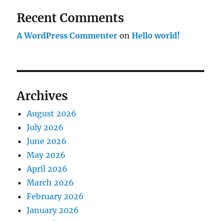
Recent Comments
A WordPress Commenter
on
Hello world!
Archives
August 2026
July 2026
June 2026
May 2026
April 2026
March 2026
February 2026
January 2026