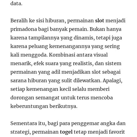
data.
Beralih ke sisi hiburan, permainan
slot
menjadi
primadona bagi banyak pemain. Bukan hanya
karena tampilannya yang dinamis, tetapi juga
karena peluang kemenangannya yang sering
kali menggoda. Kombinasi antara visual
menarik, efek suara yang realistis, dan sistem
permainan yang adil menjadikan slot sebagai
sarana hiburan yang sulit dilewatkan. Apalagi,
setiap kemenangan kecil selalu memberi
dorongan semangat untuk terus mencoba
keberuntungan berikutnya.
Sementara itu, bagi para penggemar angka dan
strategi, permainan
togel
tetap menjadi favorit