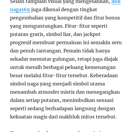
Selain tampilan visual yang mengesankan,
link
naga169
juga dikenal dengan tingkat
pengembalian yang kompetitif dan fitur bonus
yang menguntungkan. Fitur-fitur seperti
putaran gratis, simbol liar, dan jackpot
progresif membuat permainan ini semakin seru
dan penuh tantangan. Pemain tidak hanya
sekadar memutar gulungan, tetapi juga diajak
untuk meraih berbagai peluang kemenangan
besar melalui fitur-fitur tersebut. Keberadaan
simbol naga yang menjadi simbol utama
menambah atmosfer mistis dan menegangkan
dalam setiap putaran, menimbulkan sensasi
seperti sedang berhadapan langsung dengan
kekuatan magis dari makhluk mitos tersebut.