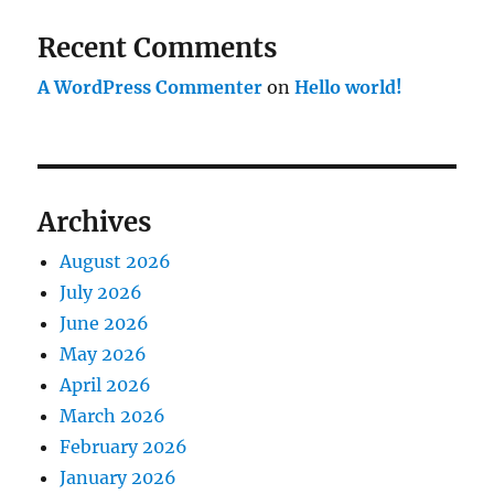
Recent Comments
A WordPress Commenter
on
Hello world!
Archives
August 2026
July 2026
June 2026
May 2026
April 2026
March 2026
February 2026
January 2026