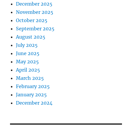
December 2025
November 2025
October 2025
September 2025
August 2025
July 2025
June 2025
May 2025
April 2025
March 2025
February 2025
January 2025
December 2024