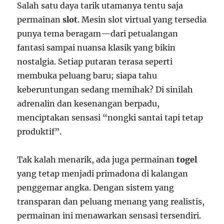
Salah satu daya tarik utamanya tentu saja
permainan
slot
. Mesin slot virtual yang tersedia
punya tema beragam—dari petualangan
fantasi sampai nuansa klasik yang bikin
nostalgia. Setiap putaran terasa seperti
membuka peluang baru; siapa tahu
keberuntungan sedang memihak? Di sinilah
adrenalin dan kesenangan berpadu,
menciptakan sensasi “nongki santai tapi tetap
produktif”.
Tak kalah menarik, ada juga permainan
togel
yang tetap menjadi primadona di kalangan
penggemar angka. Dengan sistem yang
transparan dan peluang menang yang realistis,
permainan ini menawarkan sensasi tersendiri.