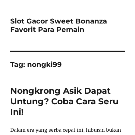
Slot Gacor Sweet Bonanza
Favorit Para Pemain
Tag:
nongki99
Nongkrong Asik Dapat
Untung? Coba Cara Seru
Ini!
Dalam era yang serba cepat ini, hiburan bukan