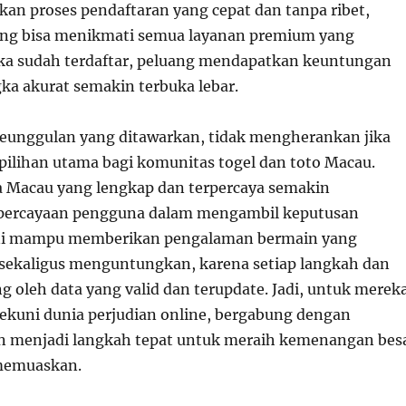
kan proses pendaftaran yang cepat dan tanpa ribet,
ung bisa menikmati semua layanan premium yang
ika sudah terdaftar, peluang mendapatkan keuntungan
gka akurat semakin terbuka lebar.
eunggulan yang ditawarkan, tidak mengherankan jika
pilihan utama bagi komunitas togel dan toto Macau.
 Macau yang lengkap dan terpercaya semakin
ercayaan pengguna dalam mengambil keputusan
 ini mampu memberikan pengalaman bermain yang
ekaligus menguntungkan, karena setiap langkah dan
g oleh data yang valid dan terupdate. Jadi, untuk merek
ekuni dunia perjudian online, bergabung dengan
an menjadi langkah tepat untuk meraih kemenangan bes
 memuaskan.