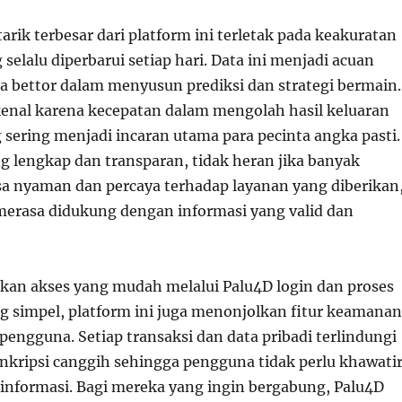
tarik terbesar dari platform ini terletak pada keakuratan
selalu diperbarui setiap hari. Data ini menjadi acuan
ra bettor dalam menyusun prediksi dan strategi bermain.
ikenal karena kecepatan dalam mengolah hasil keluaran
 sering menjadi incaran utama para pecinta angka pasti.
ng lengkap dan transparan, tidak heran jika banyak
 nyaman dan percaya terhadap layanan yang diberikan
erasa didukung dengan informasi yang valid dan
kan akses yang mudah melalui Palu4D login dan proses
g simpel, platform ini juga menonjolkan fitur keamanan
 pengguna. Setiap transaksi dan data pribadi terlindungi
nkripsi canggih sehingga pengguna tidak perlu khawati
informasi. Bagi mereka yang ingin bergabung, Palu4D