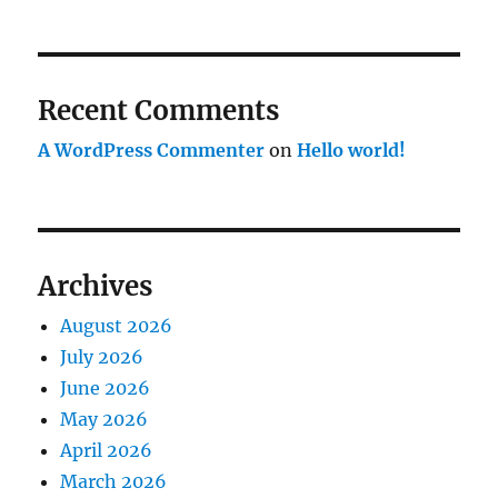
Recent Comments
A WordPress Commenter
on
Hello world!
Archives
August 2026
July 2026
June 2026
May 2026
April 2026
March 2026