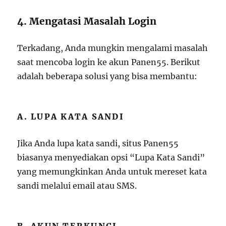
4. Mengatasi Masalah Login
Terkadang, Anda mungkin mengalami masalah
saat mencoba login ke akun Panen55. Berikut
adalah beberapa solusi yang bisa membantu:
A. LUPA KATA SANDI
Jika Anda lupa kata sandi, situs Panen55
biasanya menyediakan opsi “Lupa Kata Sandi”
yang memungkinkan Anda untuk mereset kata
sandi melalui email atau SMS.