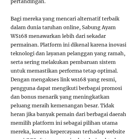
pertandingan.
Bagi mereka yang mencari alternatif terbaik
dalam dunia taruhan online, Sabung Ayam
WS168 menawarkan lebih dari sekadar
permainan. Platform ini dikenal karena inovasi
teknologi dan layanan pelanggan yang ramah,
serta sering melakukan pembaruan sistem
untuk memastikan performa tetap optimal.
Dengan mengakses link ws168 yang resmi,
pengguna dapat mengikuti berbagai promosi
dan bonus menarik yang meningkatkan
peluang meraih kemenangan besar. Tidak
heran jika banyak pemain dari berbagai daerah
memilih platform ini sebagai pilihan utama
mereka, karena kepercayaan terhadap website