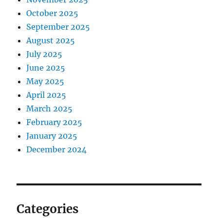
October 2025
September 2025
August 2025
July 2025
June 2025
May 2025
April 2025
March 2025
February 2025
January 2025
December 2024
Categories