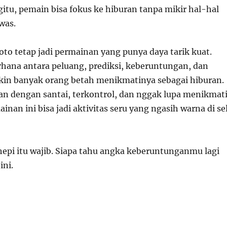
itu, pemain bisa fokus ke hiburan tanpa mikir hal-hal
was.
oto tetap jadi permainan yang punya daya tarik kuat.
hana antara peluang, prediksi, keberuntungan, dan
ikin banyak orang betah menikmatinya sebagai hiburan.
n dengan santai, terkontrol, dan nggak lupa menikmat
inan ini bisa jadi aktivitas seru yang ngasih warna di se
hepi itu wajib. Siapa tahu angka keberuntunganmu lagi
ini.