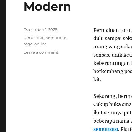
Modern
Posted
December 1, 2025
Permainan toto s
on
Tags
semut toto
,
semuttoto
,
dulu sampai seka
togel online
orang yang suka
on
Leave a comment
sensasi unik ke
Rahasia
keberuntungan l
Seru
di
berkembang pesa
Balik
kita.
Permainan
Toto
Modern
Sekarang, bermai
Cukup buka smar
ikut serunya pu
beberapa nama s
semuttoto
. Pla