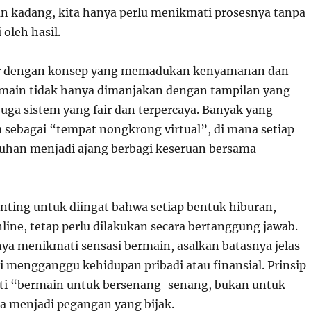
an kadang, kita hanya perlu menikmati prosesnya tanpa
 oleh hasil.
r dengan konsep yang memadukan kenyamanan dan
emain tidak hanya dimanjakan dengan tampilan yang
juga sistem yang fair dan terpercaya. Banyak yang
ebagai “tempat nongkrong virtual”, di mana setiap
ruhan menjadi ajang berbagi keseruan bersama
enting untuk diingat bahwa setiap bentuk hiburan,
line, tetap perlu dilakukan secara bertanggung jawab.
nya menikmati sensasi bermain, asalkan batasnya jelas
i mengganggu kehidupan pribadi atau finansial. Prinsip
rti “bermain untuk bersenang-senang, bukan untuk
a menjadi pegangan yang bijak.