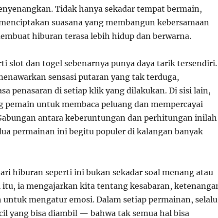
enyenangkan. Tidak hanya sekadar tempat bermain,
 menciptakan suasana yang membangun kebersamaan
embuat hiburan terasa lebih hidup dan berwarna.
i slot dan togel sebenarnya punya daya tarik tersendiri.
 menawarkan sensasi putaran yang tak terduga,
 penasaran di setiap klik yang dilakukan. Di sisi lain,
g pemain untuk membaca peluang dan mempercayai
 Gabungan antara keberuntungan dan perhitungan inilah
a permainan ini begitu populer di kalangan banyak
ari hiburan seperti ini bukan sekadar soal menang atau
i itu, ia mengajarkan kita tentang kesabaran, ketenanga
untuk mengatur emosi. Dalam setiap permainan, selalu
cil yang bisa diambil — bahwa tak semua hal bisa