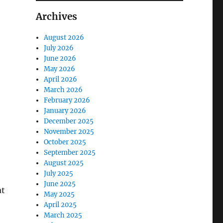
Archives
August 2026
July 2026
June 2026
May 2026
April 2026
March 2026
February 2026
January 2026
December 2025
November 2025
October 2025
September 2025
August 2025
July 2025
June 2025
at
May 2025
April 2025
March 2025