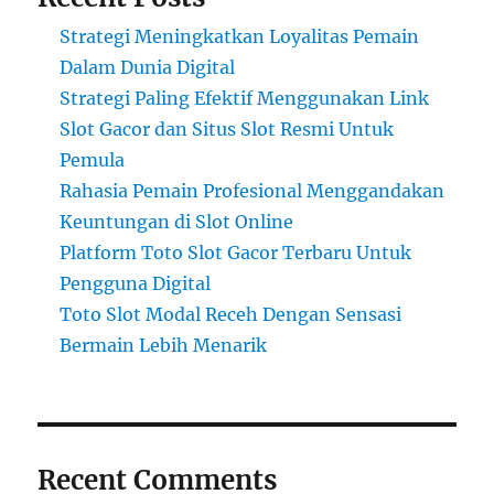
Strategi Meningkatkan Loyalitas Pemain
Dalam Dunia Digital
Strategi Paling Efektif Menggunakan Link
Slot Gacor dan Situs Slot Resmi Untuk
Pemula
Rahasia Pemain Profesional Menggandakan
Keuntungan di Slot Online
Platform Toto Slot Gacor Terbaru Untuk
Pengguna Digital
Toto Slot Modal Receh Dengan Sensasi
Bermain Lebih Menarik
Recent Comments