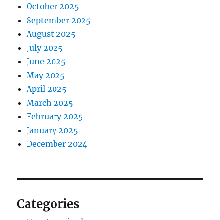
October 2025
September 2025
August 2025
July 2025
June 2025
May 2025
April 2025
March 2025
February 2025
January 2025
December 2024
Categories