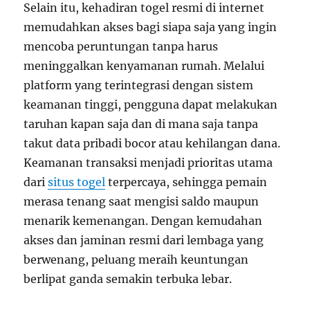
Selain itu, kehadiran togel resmi di internet
memudahkan akses bagi siapa saja yang ingin
mencoba peruntungan tanpa harus
meninggalkan kenyamanan rumah. Melalui
platform yang terintegrasi dengan sistem
keamanan tinggi, pengguna dapat melakukan
taruhan kapan saja dan di mana saja tanpa
takut data pribadi bocor atau kehilangan dana.
Keamanan transaksi menjadi prioritas utama
dari
situs togel
terpercaya, sehingga pemain
merasa tenang saat mengisi saldo maupun
menarik kemenangan. Dengan kemudahan
akses dan jaminan resmi dari lembaga yang
berwenang, peluang meraih keuntungan
berlipat ganda semakin terbuka lebar.