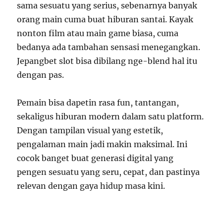
sama sesuatu yang serius, sebenarnya banyak
orang main cuma buat hiburan santai. Kayak
nonton film atau main game biasa, cuma
bedanya ada tambahan sensasi menegangkan.
Jepangbet slot bisa dibilang nge-blend hal itu
dengan pas.
Pemain bisa dapetin rasa fun, tantangan,
sekaligus hiburan modern dalam satu platform.
Dengan tampilan visual yang estetik,
pengalaman main jadi makin maksimal. Ini
cocok banget buat generasi digital yang
pengen sesuatu yang seru, cepat, dan pastinya
relevan dengan gaya hidup masa kini.