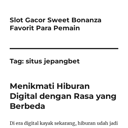
Slot Gacor Sweet Bonanza
Favorit Para Pemain
Tag:
situs jepangbet
Menikmati Hiburan
Digital dengan Rasa yang
Berbeda
Di era digital kayak sekarang, hiburan udah jadi