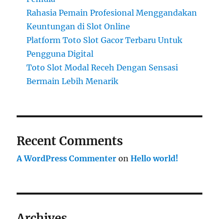
Rahasia Pemain Profesional Menggandakan
Keuntungan di Slot Online
Platform Toto Slot Gacor Terbaru Untuk
Pengguna Digital
Toto Slot Modal Receh Dengan Sensasi
Bermain Lebih Menarik
Recent Comments
A WordPress Commenter
on
Hello world!
Archives