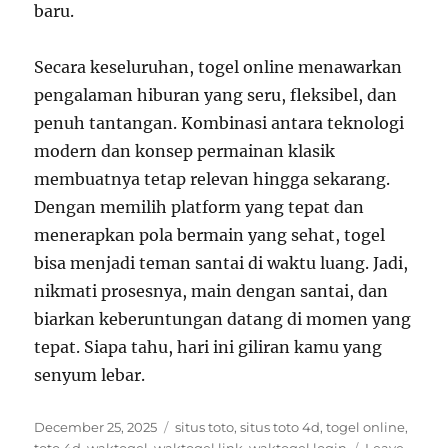
baru.
Secara keseluruhan, togel online menawarkan
pengalaman hiburan yang seru, fleksibel, dan
penuh tantangan. Kombinasi antara teknologi
modern dan konsep permainan klasik
membuatnya tetap relevan hingga sekarang.
Dengan memilih platform yang tepat dan
menerapkan pola bermain yang sehat, togel
bisa menjadi teman santai di waktu luang. Jadi,
nikmati prosesnya, main dengan santai, dan
biarkan keberuntungan datang di momen yang
tepat. Siapa tahu, hari ini giliran kamu yang
senyum lebar.
Posted
Tags
December 25, 2025
situs toto
,
situs toto 4d
,
togel online
,
on