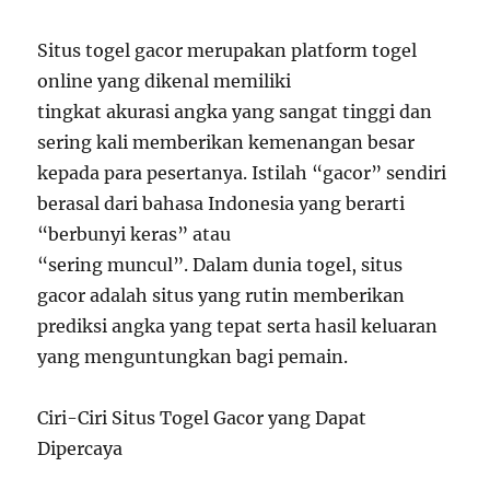
Situs togel gacor merupakan platform togel
online yang dikenal memiliki
tingkat akurasi angka yang sangat tinggi dan
sering kali memberikan kemenangan besar
kepada para pesertanya. Istilah “gacor” sendiri
berasal dari bahasa Indonesia yang berarti
“berbunyi keras” atau
“sering muncul”. Dalam dunia togel, situs
gacor adalah situs yang rutin memberikan
prediksi angka yang tepat serta hasil keluaran
yang menguntungkan bagi pemain.
Ciri-Ciri Situs Togel Gacor yang Dapat
Dipercaya