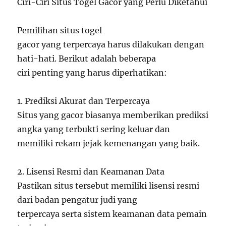
Ciri-Ciri Situs Togel Gacor yang Perlu Diketahui
Pemilihan situs togel
gacor yang terpercaya harus dilakukan dengan
hati-hati. Berikut adalah beberapa
ciri penting yang harus diperhatikan:
1. Prediksi Akurat dan Terpercaya
Situs yang gacor biasanya memberikan prediksi
angka yang terbukti sering keluar dan
memiliki rekam jejak kemenangan yang baik.
2. Lisensi Resmi dan Keamanan Data
Pastikan situs tersebut memiliki lisensi resmi
dari badan pengatur judi yang
terpercaya serta sistem keamanan data pemain