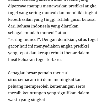
dipercaya mampu menawarkan prediksi angka
togel yang sering muncul dan memiliki tingkat
keberhasilan yang tinggi. Istilah gacor berasal
dari Bahasa Indonesia yang diartikan
sebagai “mudah muncul” atau
“sering muncul”. Dengan demikian, situs togel
gacor hari ini menyediakan angka prediksi
yang tepat dan kerap terbukti benar dalam
hasil keluaran togel terbaru.
Sebagian besar pemain mencari
situs semacam ini demi meningkatkan
peluang memperoleh kemenangan serta
meraih keuntungan yang signifikan dalam
waktu yang singkat.