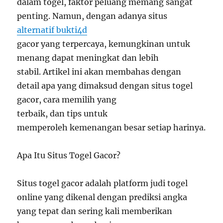
dalam togel, faktor peluang memang sangat
penting. Namun, dengan adanya situs
alternatif bukti4d
gacor yang terpercaya, kemungkinan untuk
menang dapat meningkat dan lebih
stabil. Artikel ini akan membahas dengan
detail apa yang dimaksud dengan situs togel
gacor, cara memilih yang
terbaik, dan tips untuk
memperoleh kemenangan besar setiap harinya.
Apa Itu Situs Togel Gacor?
Situs togel gacor adalah platform judi togel
online yang dikenal dengan prediksi angka
yang tepat dan sering kali memberikan