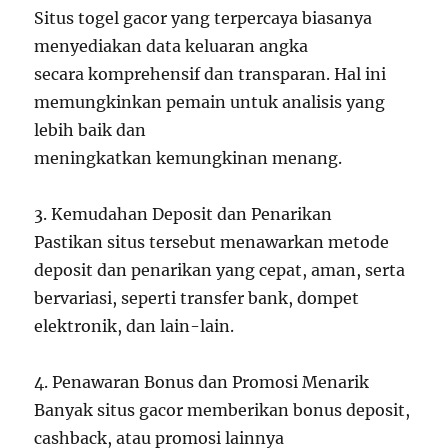
Situs togel gacor yang terpercaya biasanya
menyediakan data keluaran angka
secara komprehensif dan transparan. Hal ini
memungkinkan pemain untuk analisis yang
lebih baik dan
meningkatkan kemungkinan menang.
3. Kemudahan Deposit dan Penarikan
Pastikan situs tersebut menawarkan metode
deposit dan penarikan yang cepat, aman, serta
bervariasi, seperti transfer bank, dompet
elektronik, dan lain-lain.
4. Penawaran Bonus dan Promosi Menarik
Banyak situs gacor memberikan bonus deposit,
cashback, atau promosi lainnya