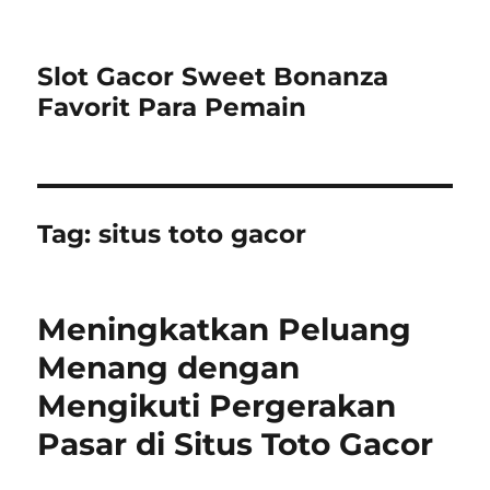
Slot Gacor Sweet Bonanza
Favorit Para Pemain
Tag:
situs toto gacor
Meningkatkan Peluang
Menang dengan
Mengikuti Pergerakan
Pasar di Situs Toto Gacor