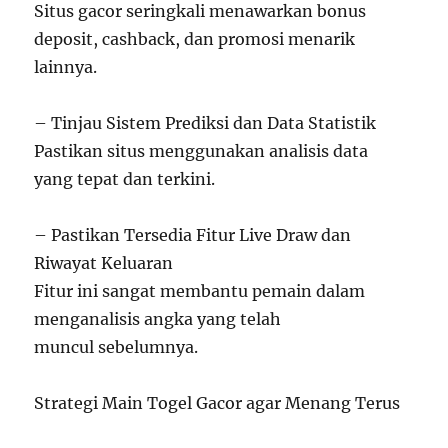
Situs gacor seringkali menawarkan bonus
deposit, cashback, dan promosi menarik
lainnya.
– Tinjau Sistem Prediksi dan Data Statistik
Pastikan situs menggunakan analisis data
yang tepat dan terkini.
– Pastikan Tersedia Fitur Live Draw dan
Riwayat Keluaran
Fitur ini sangat membantu pemain dalam
menganalisis angka yang telah
muncul sebelumnya.
Strategi Main Togel Gacor agar Menang Terus