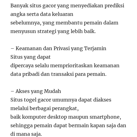
Banyak situs gacor yang menyediakan prediksi
angka serta data keluaran
sebelumnya, yang membantu pemain dalam
menyusun strategi yang lebih baik.
– Keamanan dan Privasi yang Terjamin
Situs yang dapat
dipercaya selalu memprioritaskan keamanan
data pribadi dan transaksi para pemain.
– Akses yang Mudah
Situs togel gacor umumnya dapat diakses
melalui berbagai perangkat,
baik komputer desktop maupun smartphone,
sehingga pemain dapat bermain kapan saja dan
di mana saja.