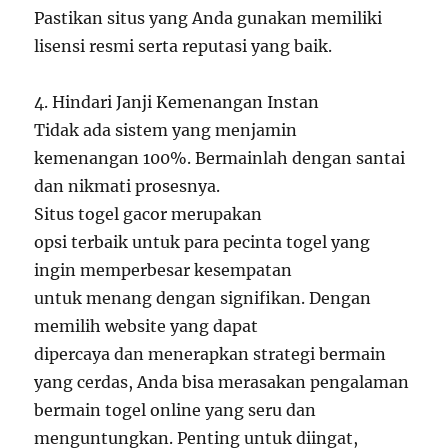
Pastikan situs yang Anda gunakan memiliki
lisensi resmi serta reputasi yang baik.
4. Hindari Janji Kemenangan Instan
Tidak ada sistem yang menjamin
kemenangan 100%. Bermainlah dengan santai
dan nikmati prosesnya.
Situs togel gacor merupakan
opsi terbaik untuk para pecinta togel yang
ingin memperbesar kesempatan
untuk menang dengan signifikan. Dengan
memilih website yang dapat
dipercaya dan menerapkan strategi bermain
yang cerdas, Anda bisa merasakan pengalaman
bermain togel online yang seru dan
menguntungkan. Penting untuk diingat,