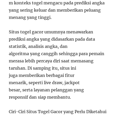
m konteks togel mengacu pada prediksi angka
yang sering keluar dan memberikan peluang
menang yang tinggi.
Situs togel gacor umumnya menawarkan
prediksi angka yang didasarkan pada data
statistik, analisis angka, dan
algoritma yang canggih sehingga para pemain
merasa lebih percaya diri saat memasang
taruhan. Di samping itu, situs ini
juga memberikan berbagai fitur
menarik, seperti live draw, jackpot
besar, serta layanan pelanggan yang
responsif dan siap membantu.
Ciri-Ciri Situs Togel Gacor yang Perlu Diketahui