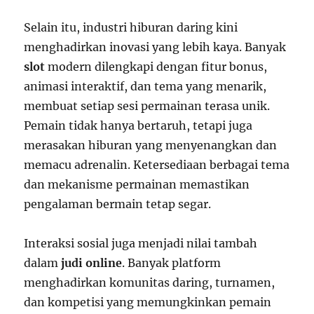
Selain itu, industri hiburan daring kini
menghadirkan inovasi yang lebih kaya. Banyak
slot
modern dilengkapi dengan fitur bonus,
animasi interaktif, dan tema yang menarik,
membuat setiap sesi permainan terasa unik.
Pemain tidak hanya bertaruh, tetapi juga
merasakan hiburan yang menyenangkan dan
memacu adrenalin. Ketersediaan berbagai tema
dan mekanisme permainan memastikan
pengalaman bermain tetap segar.
Interaksi sosial juga menjadi nilai tambah
dalam
judi online
. Banyak platform
menghadirkan komunitas daring, turnamen,
dan kompetisi yang memungkinkan pemain