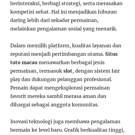
berinteraksi, berbagi strategi, serta merasakan
kompetisi sehat. Hal ini menjadikan hiburan
daring lebih dari sekadar permainan,
melainkan pengalaman sosial yang menarik.
Dalam memilih platform, kualitas layanan dan
reputasi menjadi pertimbangan utama.
Situs
toto macau
menawarkan berbagai jenis
permainan, termasuk
slot
, dengan sistem fair
play dan dukungan pelanggan profesional.
Pemain dapat mengeksplorasi permainan
favorit mereka sambil merasa aman dan
dihargai sebagai anggota komunitas.
Inovasi teknologi juga membawa pengalaman
bermain ke level baru. Grafik berkualitas tinggi,