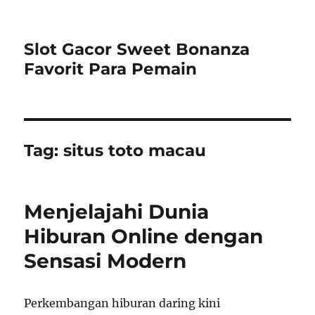
Slot Gacor Sweet Bonanza
Favorit Para Pemain
Tag:
situs toto macau
Menjelajahi Dunia
Hiburan Online dengan
Sensasi Modern
Perkembangan hiburan daring kini