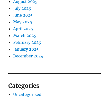
August 2025
July 2025
June 2025
May 2025
April 2025
March 2025
February 2025
January 2025
December 2024
Categories
Uncategorized