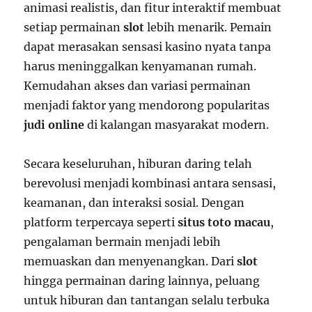
animasi realistis, dan fitur interaktif membuat
setiap permainan
slot
lebih menarik. Pemain
dapat merasakan sensasi kasino nyata tanpa
harus meninggalkan kenyamanan rumah.
Kemudahan akses dan variasi permainan
menjadi faktor yang mendorong popularitas
judi online
di kalangan masyarakat modern.
Secara keseluruhan, hiburan daring telah
berevolusi menjadi kombinasi antara sensasi,
keamanan, dan interaksi sosial. Dengan
platform terpercaya seperti
situs toto macau
,
pengalaman bermain menjadi lebih
memuaskan dan menyenangkan. Dari
slot
hingga permainan daring lainnya, peluang
untuk hiburan dan tantangan selalu terbuka