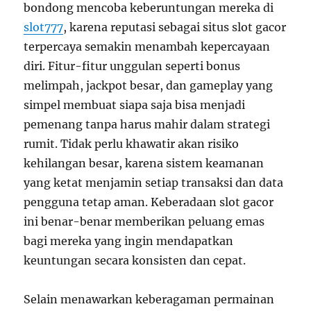
bondong mencoba keberuntungan mereka di
slot777
, karena reputasi sebagai situs slot gacor
terpercaya semakin menambah kepercayaan
diri. Fitur-fitur unggulan seperti bonus
melimpah, jackpot besar, dan gameplay yang
simpel membuat siapa saja bisa menjadi
pemenang tanpa harus mahir dalam strategi
rumit. Tidak perlu khawatir akan risiko
kehilangan besar, karena sistem keamanan
yang ketat menjamin setiap transaksi dan data
pengguna tetap aman. Keberadaan slot gacor
ini benar-benar memberikan peluang emas
bagi mereka yang ingin mendapatkan
keuntungan secara konsisten dan cepat.
Selain menawarkan keberagaman permainan