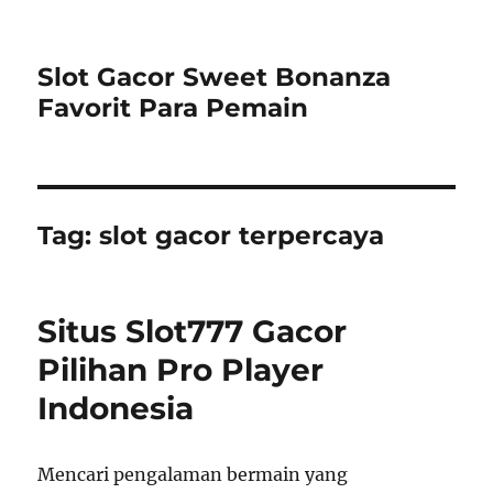
Slot Gacor Sweet Bonanza
Favorit Para Pemain
Tag:
slot gacor terpercaya
Situs Slot777 Gacor
Pilihan Pro Player
Indonesia
Mencari pengalaman bermain yang