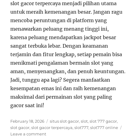
slot gacor terpercaya menjadi pilihan utama
untuk meraih kemenangan besar. Jangan ragu
mencoba peruntungan di platform yang
menawarkan peluang menang tinggi ini,
karena peluang mendapatkan jackpot besar
sangat terbuka lebar. Dengan keamanan
terjamin dan fitur lengkap, setiap pemain bisa
menikmati pengalaman bermain slot yang
aman, menyenangkan, dan penuh keuntungan.
Jadi, tunggu apa lagi? Segera manfaatkan
kesempatan emas ini dan raih kemenangan
maksimal dari permainan slot yang paling
gacor saat ini!
Posted
Tags
February 18, 2026
situs slot gacor
,
slot
,
slot 777 gacor
,
on
slot gacor
,
slot gacor terpercaya
,
slot777
,
slot777 online
on
Leave a comment