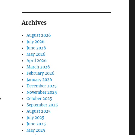
Archives
August 2026
July 2026
June 2026
May 2026
April 2026
March 2026
February 2026
January 2026
December 2025
November 2025
e
October 2025
September 2025
August 2025
July 2025
June 2025
May 2025