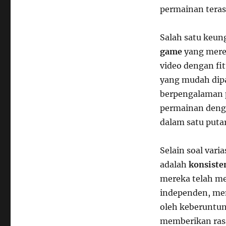
permainan teras
Salah satu keun
game
yang merek
video dengan fi
yang mudah dipa
berpengalaman 
permainan denga
dalam satu puta
Selain soal vari
adalah
konsiste
mereka telah mel
independen, mem
oleh keberuntun
memberikan rasa