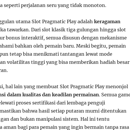
a seperti perjalanan seru yang tidak monoton.
ggulan utama Slot Pragmatic Play adalah
keragaman
a tawarkan. Dari slot klasik tiga gulungan hingga slot
tur bonus interaktif, semua disusun dengan mekanisme
hami bahkan oleh pemain baru. Meski begitu, pemain
pun tetap bisa menikmati tantangan lewat mode
n volatilitas tinggi yang bisa memberikan hadiah besar
ran.
asi, hal lain yang membuat Slot Pragmatic Play menonjol
nsi dalam kualitas dan keadilan permainan
. Semua gam
ewati proses sertifikasi dari lembaga penguji
astikan bahwa hasil setiap putaran murni ditentukan
gan dan bukan manipulasi sistem. Hal ini tentu
 aman bagi para pemain yang ingin bermain tanpa rasa