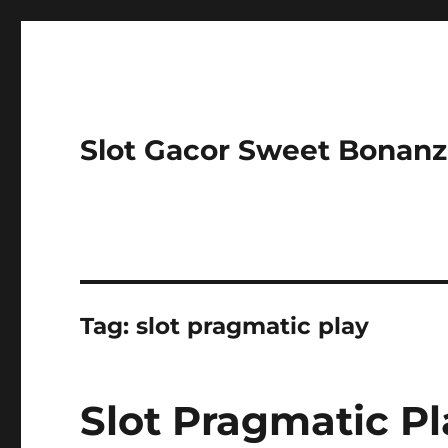
Slot Gacor Sweet Bonanz
Tag:
slot pragmatic play
Slot Pragmatic Pl