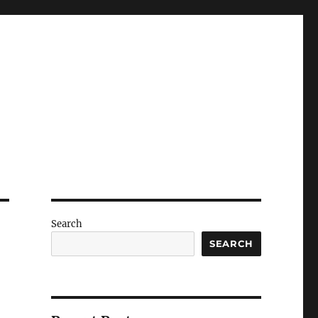
Search
SEARCH