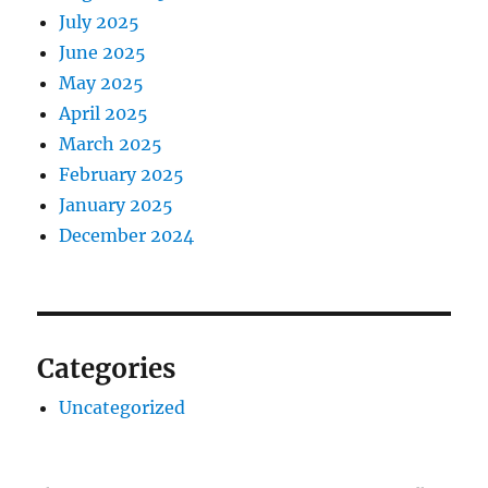
July 2025
June 2025
May 2025
April 2025
March 2025
February 2025
January 2025
December 2024
Categories
Uncategorized