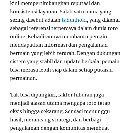
kini mempertimbangkan reputasi dan
konsistensi layanan. Salah satu nama yang
sering disebut adalah
tahunhoki
, yang dikenal
sebagai referensi terpercaya dalam dunia toto
online. Kehadirannya membantu pemain
mendapatkan informasi dan pengalaman
bermain yang lebih terarah. Dengan dukungan
sistem yang stabil dan update berkala, pemain
bisa merasa lebih siap dalam setiap putaran
permainan.
Tak bisa dipungkiri, faktor hiburan juga
menjadi alasan utama mengapa toto tetap
eksis hingga sekarang. Sensasi menunggu
hasil, merancang strategi, dan berbagi
pengalaman dengan komunitas membuat