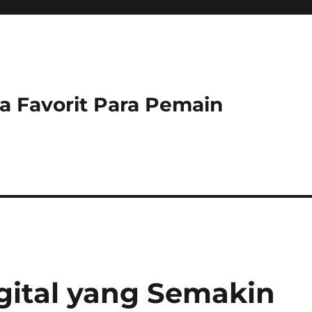
a Favorit Para Pemain
gital yang Semakin