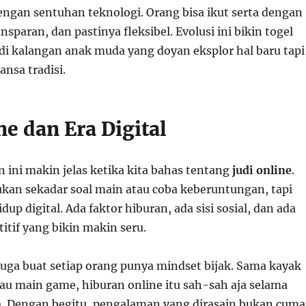
dengan sentuhan teknologi. Orang bisa ikut serta dengan
nsparan, dan pastinya fleksibel. Evolusi ini bikin togel
i di kalangan anak muda yang doyan eksplor hal baru tapi
nsa tradisi.
ne dan Era Digital
 ini makin jelas ketika kita bahas tentang
judi online
.
kan sekadar soal main atau coba keberuntungan, tapi
dup digital. Ada faktor hiburan, ada sisi sosial, dan ada
itif yang bikin makin seru.
 juga buat setiap orang punya mindset bijak. Sama kayak
tau main game, hiburan online itu sah-sah aja selama
. Dengan begitu, pengalaman yang dirasain bukan cuma