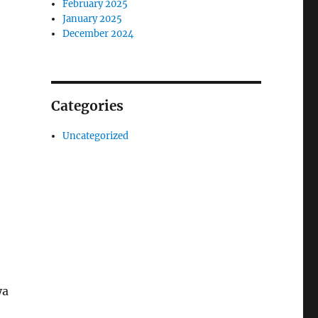
February 2025
January 2025
December 2024
Categories
Uncategorized
ya