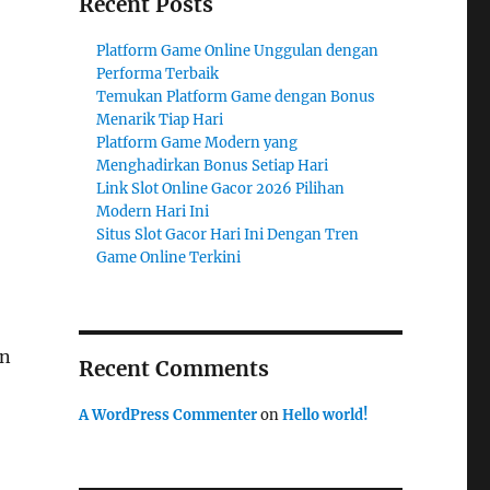
Recent Posts
Platform Game Online Unggulan dengan
Performa Terbaik
Temukan Platform Game dengan Bonus
Menarik Tiap Hari
Platform Game Modern yang
Menghadirkan Bonus Setiap Hari
Link Slot Online Gacor 2026 Pilihan
Modern Hari Ini
Situs Slot Gacor Hari Ini Dengan Tren
Game Online Terkini
an
Recent Comments
A WordPress Commenter
on
Hello world!