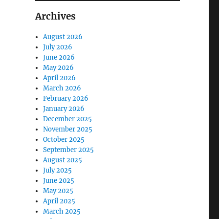
Archives
August 2026
July 2026
June 2026
May 2026
April 2026
March 2026
February 2026
January 2026
December 2025
November 2025
October 2025
September 2025
August 2025
July 2025
June 2025
May 2025
April 2025
March 2025