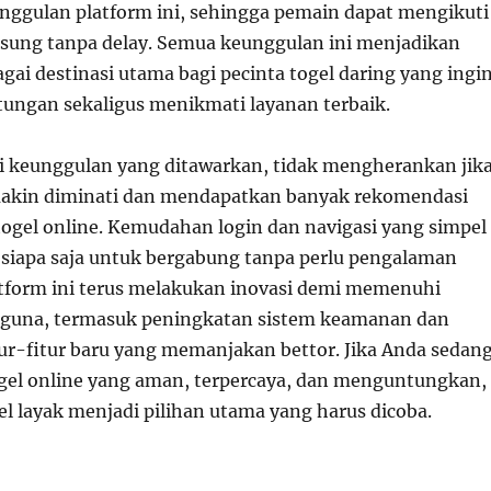
ggulan platform ini, sehingga pemain dapat mengikuti
ngsung tanpa delay. Semua keunggulan ini menjadikan
gai destinasi utama bagi pecinta togel daring yang ingi
ungan sekaligus menikmati layanan terbaik.
 keunggulan yang ditawarkan, tidak mengherankan jik
makin diminati dan mendapatkan banyak rekomendasi
togel online. Kemudahan login dan navigasi yang simpel
iapa saja untuk bergabung tanpa perlu pengalaman
tform ini terus melakukan inovasi demi memenuhi
guna, termasuk peningkatan sistem keamanan dan
r-fitur baru yang memanjakan bettor. Jika Anda sedan
ogel online yang aman, terpercaya, dan menguntungkan,
l layak menjadi pilihan utama yang harus dicoba.