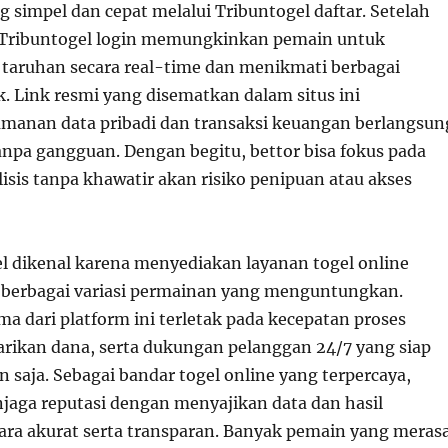
 simpel dan cepat melalui Tribuntogel daftar. Setelah
s Tribuntogel login memungkinkan pemain untuk
taruhan secara real-time dan menikmati berbagai
. Link resmi yang disematkan dalam situs ini
manan data pribadi dan transaksi keuangan berlangsun
anpa gangguan. Dengan begitu, bettor bisa fokus pada
lisis tanpa khawatir akan risiko penipuan atau akses
el dikenal karena menyediakan layanan togel online
 berbagai variasi permainan yang menguntungkan.
a dari platform ini terletak pada kecepatan proses
arikan dana, serta dukungan pelanggan 24/7 yang siap
saja. Sebagai bandar togel online yang terpercaya,
jaga reputasi dengan menyajikan data dan hasil
ara akurat serta transparan. Banyak pemain yang meras