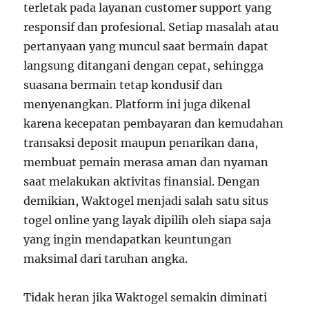
terletak pada layanan customer support yang
responsif dan profesional. Setiap masalah atau
pertanyaan yang muncul saat bermain dapat
langsung ditangani dengan cepat, sehingga
suasana bermain tetap kondusif dan
menyenangkan. Platform ini juga dikenal
karena kecepatan pembayaran dan kemudahan
transaksi deposit maupun penarikan dana,
membuat pemain merasa aman dan nyaman
saat melakukan aktivitas finansial. Dengan
demikian, Waktogel menjadi salah satu situs
togel online yang layak dipilih oleh siapa saja
yang ingin mendapatkan keuntungan
maksimal dari taruhan angka.
Tidak heran jika Waktogel semakin diminati