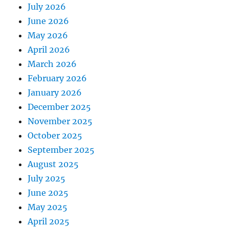
July 2026
June 2026
May 2026
April 2026
March 2026
February 2026
January 2026
December 2025
November 2025
October 2025
September 2025
August 2025
July 2025
June 2025
May 2025
April 2025