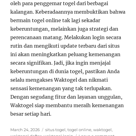
oleh para penggemar togel dari berbagai
kalangan. Keberadaannya membuktikan bahwa
bermain togel online tak lagi sekadar
keberuntungan, melainkan juga strategi dan
perencanaan matang. Melakukan login secara
rutin dan mengikuti update terbaru dari situs
ini akan meningkatkan peluang kemenangan
secara signifikan. Jadi, jika ingin menjajal
keberuntungan di dunia togel, pastikan Anda
selalu mengakses Waktogel dan nikmati
sensasi kemenangan yang tak terlupakan.
Dengan segudang fitur dan layanan unggulan,
Waktogel siap membantu meraih kemenangan
besar setiap hari.
Posted
Tags
March 24, 2026
situs togel
,
togel online
,
waktogel
,
on
on