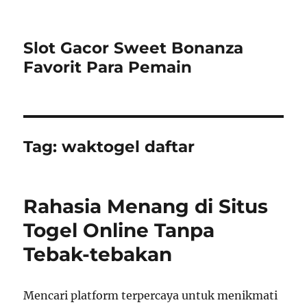
Slot Gacor Sweet Bonanza
Favorit Para Pemain
Tag:
waktogel daftar
Rahasia Menang di Situs
Togel Online Tanpa
Tebak-tebakan
Mencari platform terpercaya untuk menikmati