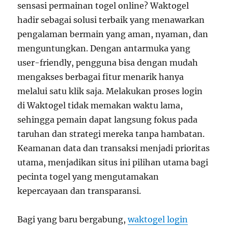
sensasi permainan togel online? Waktogel
hadir sebagai solusi terbaik yang menawarkan
pengalaman bermain yang aman, nyaman, dan
menguntungkan. Dengan antarmuka yang
user-friendly, pengguna bisa dengan mudah
mengakses berbagai fitur menarik hanya
melalui satu klik saja. Melakukan proses login
di Waktogel tidak memakan waktu lama,
sehingga pemain dapat langsung fokus pada
taruhan dan strategi mereka tanpa hambatan.
Keamanan data dan transaksi menjadi prioritas
utama, menjadikan situs ini pilihan utama bagi
pecinta togel yang mengutamakan
kepercayaan dan transparansi.
Bagi yang baru bergabung,
waktogel login