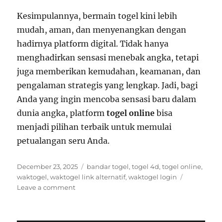
Kesimpulannya, bermain togel kini lebih
mudah, aman, dan menyenangkan dengan
hadirnya platform digital. Tidak hanya
menghadirkan sensasi menebak angka, tetapi
juga memberikan kemudahan, keamanan, dan
pengalaman strategis yang lengkap. Jadi, bagi
Anda yang ingin mencoba sensasi baru dalam
dunia angka, platform
togel online
bisa
menjadi pilihan terbaik untuk memulai
petualangan seru Anda.
Posted
Tags
December 23, 2025
bandar togel
,
togel 4d
,
togel online
,
on
waktogel
,
waktogel link alternatif
,
waktogel login
on
Leave a comment
Rahasia
Seru
dan