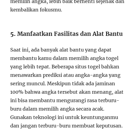
memilih angka, lebih baik berhenti sejenak dan
kembalikan fokusmu.
5.
Manfaatkan Fasilitas dan Alat Bantu
Saat ini, ada banyak alat bantu yang dapat
membantu kamu dalam memilih angka togel
yang lebih tepat. Beberapa situs togel bahkan
menawarkan prediksi atau angka-angka yang
sering muncul. Meskipun tidak ada jaminan
100% bahwa angka tersebut akan menang, alat
ini bisa membantu mengurangi rasa terburu-
buru dalam memilih angka secara acak.
Gunakan teknologi ini untuk keuntunganmu
dan jangan terburu-buru membuat keputusan.