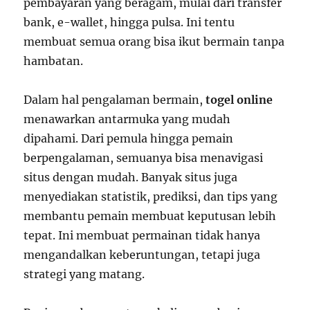
pembayaran yang beragam, mulai dari transfer
bank, e-wallet, hingga pulsa. Ini tentu
membuat semua orang bisa ikut bermain tanpa
hambatan.
Dalam hal pengalaman bermain,
togel online
menawarkan antarmuka yang mudah
dipahami. Dari pemula hingga pemain
berpengalaman, semuanya bisa menavigasi
situs dengan mudah. Banyak situs juga
menyediakan statistik, prediksi, dan tips yang
membantu pemain membuat keputusan lebih
tepat. Ini membuat permainan tidak hanya
mengandalkan keberuntungan, tetapi juga
strategi yang matang.