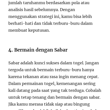
jumlah taruhanmu berdasarkan pola atau
analisis hasil sebelumnya. Dengan
menggunakan strategi ini, kamu bisa lebih
berhati-hati dan tidak terburu-buru dalam
membuat keputusan.
4.
Bermain dengan Sabar
Sabar adalah kunci sukses dalam togel. Jangan
tergoda untuk bermain terburu-buru hanya
karena tekanan atau rasa ingin menang cepat.
Dalam permainan togel, kemenangan sering
kali datang pada saat yang tak terduga. Cobalah
untuk tetap tenang dan bermain dengan sabar.
Jika kamu merasa tidak siap atau bingung