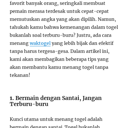
favorit banyak orang, seringkali membuat
pemain merasa terdesak untuk cepat-cepat
memutuskan angka yang akan dipilih. Namun,
tahukah kamu bahwa kemenangan dalam togel
bukanlah soal terburu-buru? Justru, ada cara
menang
waktogel
yang lebih bijak dan efektif
tanpa harus tergesa-gesa. Dalam artikel ini,
kami akan membagikan beberapa tips yang
akan membantu kamu menang togel tanpa
tekanan!
1.
Bermain dengan Santai, Jangan
Terburu-buru
Kunci utama untuk menang togel adalah
bermain dengan santai. Togel bukanlah