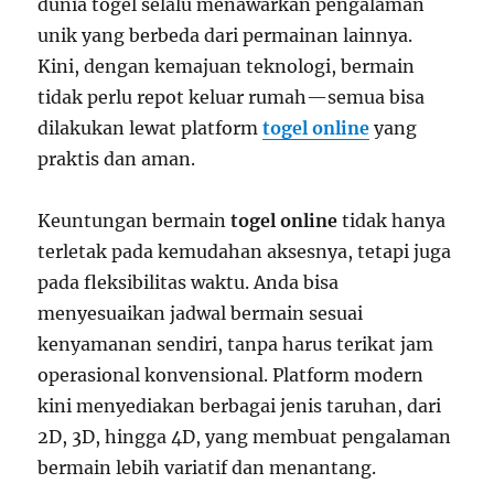
dunia togel selalu menawarkan pengalaman
unik yang berbeda dari permainan lainnya.
Kini, dengan kemajuan teknologi, bermain
tidak perlu repot keluar rumah—semua bisa
dilakukan lewat platform
togel online
yang
praktis dan aman.
Keuntungan bermain
togel online
tidak hanya
terletak pada kemudahan aksesnya, tetapi juga
pada fleksibilitas waktu. Anda bisa
menyesuaikan jadwal bermain sesuai
kenyamanan sendiri, tanpa harus terikat jam
operasional konvensional. Platform modern
kini menyediakan berbagai jenis taruhan, dari
2D, 3D, hingga 4D, yang membuat pengalaman
bermain lebih variatif dan menantang.