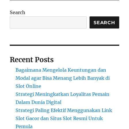
Menarik
di
Search
Dunia
Angka:
SEARCH
Main
Togel
Tanpa
Ribet
Recent Posts
Bagaimana Mengelola Keuntungan dan
Modal agar Bisa Menang Lebih Banyak di
Slot Online
Strategi Meningkatkan Loyalitas Pemain
Dalam Dunia Digital
Strategi Paling Efektif Menggunakan Link
Slot Gacor dan Situs Slot Resmi Untuk
Pemula