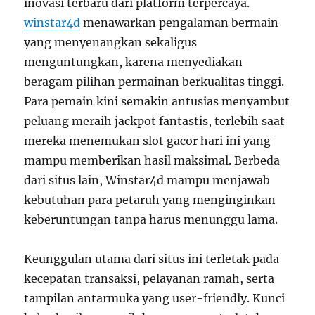
inovasi terbaru dari platform terpercaya.
winstar4d
menawarkan pengalaman bermain
yang menyenangkan sekaligus
menguntungkan, karena menyediakan
beragam pilihan permainan berkualitas tinggi.
Para pemain kini semakin antusias menyambut
peluang meraih jackpot fantastis, terlebih saat
mereka menemukan slot gacor hari ini yang
mampu memberikan hasil maksimal. Berbeda
dari situs lain, Winstar4d mampu menjawab
kebutuhan para petaruh yang menginginkan
keberuntungan tanpa harus menunggu lama.
Keunggulan utama dari situs ini terletak pada
kecepatan transaksi, pelayanan ramah, serta
tampilan antarmuka yang user-friendly. Kunci