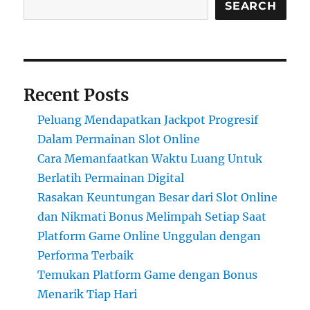
Gacor
SEARCH
Hari
Ini
Recent Posts
Peluang Mendapatkan Jackpot Progresif
Dalam Permainan Slot Online
Cara Memanfaatkan Waktu Luang Untuk
Berlatih Permainan Digital
Rasakan Keuntungan Besar dari Slot Online
dan Nikmati Bonus Melimpah Setiap Saat
Platform Game Online Unggulan dengan
Performa Terbaik
Temukan Platform Game dengan Bonus
Menarik Tiap Hari