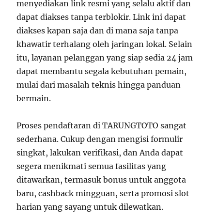
menyediakan link resmi yang selalu aktif dan
dapat diakses tanpa terblokir. Link ini dapat
diakses kapan saja dan di mana saja tanpa
khawatir terhalang oleh jaringan lokal. Selain
itu, layanan pelanggan yang siap sedia 24 jam
dapat membantu segala kebutuhan pemain,
mulai dari masalah teknis hingga panduan
bermain.
Proses pendaftaran di TARUNGTOTO sangat
sederhana. Cukup dengan mengisi formulir
singkat, lakukan verifikasi, dan Anda dapat
segera menikmati semua fasilitas yang
ditawarkan, termasuk bonus untuk anggota
baru, cashback mingguan, serta promosi slot
harian yang sayang untuk dilewatkan.