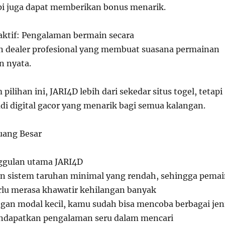
i juga dapat memberikan bonus menarik.
aktif: Pengalaman bermain secara
 dealer profesional yang membuat suasana permainan
n nyata.
ilihan ini, JARI4D lebih dari sekedar situs togel, tetapi
di digital gacor yang menarik bagi semua kalangan.
luang Besar
ggulan utama JARI4D
n sistem taruhan minimal yang rendah, sehingga pema
rlu merasa khawatir kehilangan banyak
gan modal kecil, kamu sudah bisa mencoba berbagai jen
ndapatkan pengalaman seru dalam mencari