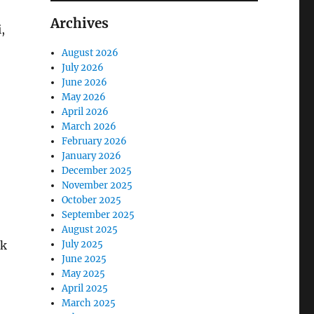
Archives
,
August 2026
July 2026
June 2026
May 2026
April 2026
March 2026
February 2026
January 2026
December 2025
November 2025
October 2025
September 2025
August 2025
ak
July 2025
June 2025
May 2025
April 2025
March 2025