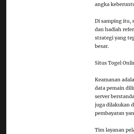
angka keberunt
Di samping itu, 
dan hadiah refe
strategi yang t
besar.
Situs Togel Onl
Keamanan adalah
data pemain dil
server berstanda
juga dilakukan 
pembayaran yang
Tim layanan pel