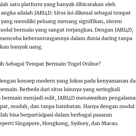
alah satu platform yang banyak dibicarakan oleh
angka adalah JARI4D. Situs ini dikenal sebagai tempat
ne yang memiliki peluang menang signifikan, sistem
 modal bermain yang sangat terjangkau. Dengan JARI4D,
 mencoba keberuntungannya dalam dunia daring tanpa
rkan banyak uang.
h Sebagai Tempat Bermain Togel Online?
dengan konsep modern yang fokus pada kenyamanan da
emain. Berbeda dari situs lainnya yang seringkali
 bermain menjadi sulit, JARI4D menawarkan pengalama
epat, mudah, dan tanpa hambatan. Hanya dengan modal
dah bisa berpartisipasi dalam berbagai pasaran
 seperti Singapore, Hongkong, Sydney, dan Macau.