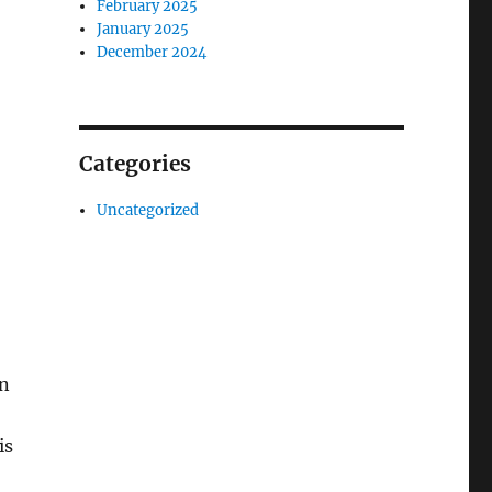
February 2025
January 2025
December 2024
Categories
Uncategorized
in
is