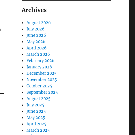
Archives
-
August 2026
u
July 2026
June 2026
May 2026
April 2026
March 2026
February 2026
January 2026
December 2025
November 2025
October 2025
September 2025
August 2025
July 2025
June 2025
May 2025
April 2025
March 2025