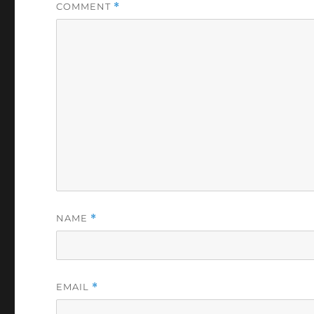
COMMENT
*
NAME
*
EMAIL
*