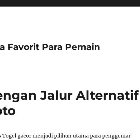
a Favorit Para Pemain
ngan Jalur Alternatif
oto
s Togel gacor menjadi pilihan utama para penggemar