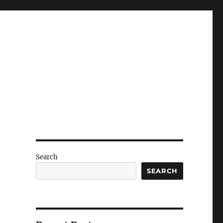
Search
SEARCH