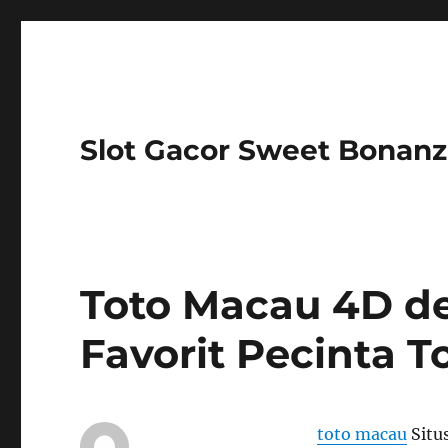
Slot Gacor Sweet Bonanz
Toto Macau 4D de
Favorit Pecinta T
toto macau
Situ