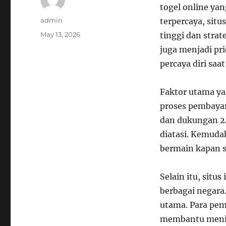
togel online ya
Author
admin
terpercaya, sit
Posted
May 13, 2026
tinggi dan strat
on
juga menjadi pr
percaya diri saa
Faktor utama ya
proses pembayar
dan dukungan 2
diatasi. Kemuda
bermain kapan s
Selain itu, situ
berbagai negara.
utama. Para pema
membantu menin