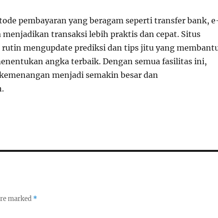
de pembayaran yang beragam seperti transfer bank, e
a menjadikan transaksi lebih praktis dan cepat. Situs
a rutin mengupdate prediksi dan tips jitu yang membant
nentukan angka terbaik. Dengan semua fasilitas ini,
 kemenangan menjadi semakin besar dan
.
 are marked
*