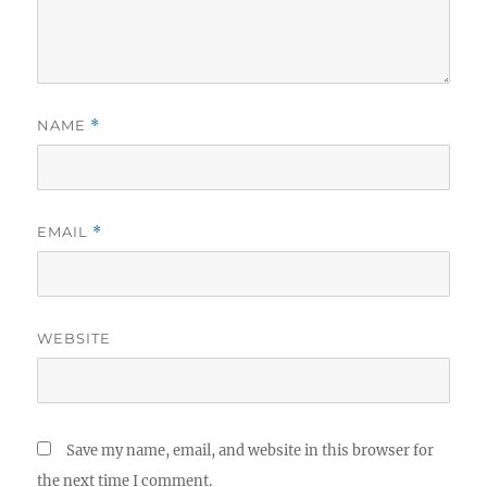
NAME
*
EMAIL
*
WEBSITE
Save my name, email, and website in this browser for
the next time I comment.