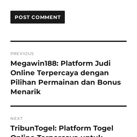
Post
PREVIOUS
navigation
Megawin188: Platform Judi
Previous
post:
Online Terpercaya dengan
Pilihan Permainan dan Bonus
Menarik
NEXT
TribunTogel: Platform Togel
Next
post: