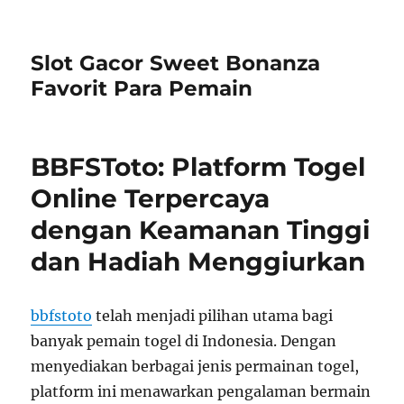
Slot Gacor Sweet Bonanza
Favorit Para Pemain
BBFSToto: Platform Togel
Online Terpercaya
dengan Keamanan Tinggi
dan Hadiah Menggiurkan
bbfstoto
telah menjadi pilihan utama bagi
banyak pemain togel di Indonesia. Dengan
menyediakan berbagai jenis permainan togel,
platform ini menawarkan pengalaman bermain