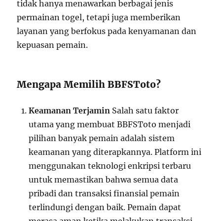
tidak hanya menawarkan berbagai jenis
permainan togel, tetapi juga memberikan
layanan yang berfokus pada kenyamanan dan
kepuasan pemain.
Mengapa Memilih BBFSToto?
Keamanan Terjamin
Salah satu faktor
utama yang membuat BBFSToto menjadi
pilihan banyak pemain adalah sistem
keamanan yang diterapkannya. Platform ini
menggunakan teknologi enkripsi terbaru
untuk memastikan bahwa semua data
pribadi dan transaksi finansial pemain
terlindungi dengan baik. Pemain dapat