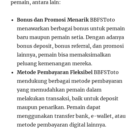
pemain, antara lain:
Bonus dan Promosi Menarik
BBFSToto
menawarkan berbagai bonus untuk pemain
baru maupun pemain setia. Dengan adanya
bonus deposit, bonus referral, dan promosi
lainnya, pemain bisa memaksimalkan
peluang kemenangan mereka.
Metode Pembayaran Fleksibel
BBFSToto
mendukung berbagai metode pembayaran
yang memudahkan pemain dalam
melakukan transaksi, baik untuk deposit
maupun penarikan. Pemain dapat
menggunakan transfer bank, e-wallet, atau
metode pembayaran digital lainnya.