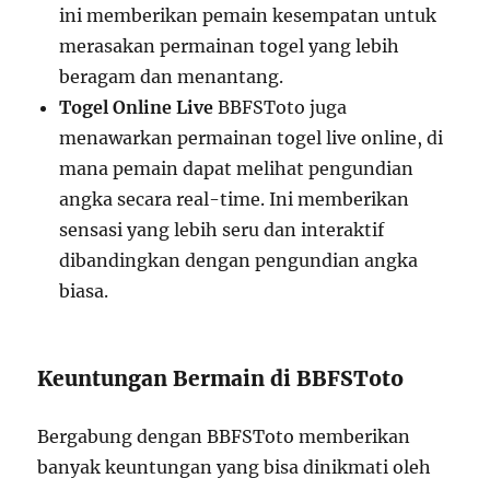
ini memberikan pemain kesempatan untuk
merasakan permainan togel yang lebih
beragam dan menantang.
Togel Online Live
BBFSToto juga
menawarkan permainan togel live online, di
mana pemain dapat melihat pengundian
angka secara real-time. Ini memberikan
sensasi yang lebih seru dan interaktif
dibandingkan dengan pengundian angka
biasa.
Keuntungan Bermain di BBFSToto
Bergabung dengan BBFSToto memberikan
banyak keuntungan yang bisa dinikmati oleh