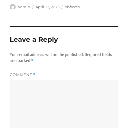
Author
Posted
Tags
admin
April 22, 2025
bbfstoto
on
Leave a Reply
Your email address will not be published.
Required fields
are marked
*
COMMENT
*