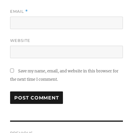
EMAIL
*
WEBSITE
Save my name, email, and website in this browser for
the next time I comment.
Post