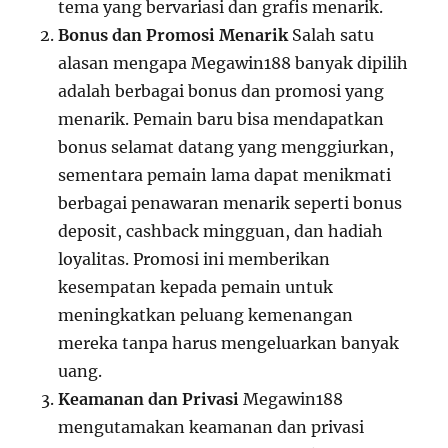
tema yang bervariasi dan grafis menarik.
Bonus dan Promosi Menarik
Salah satu
alasan mengapa Megawin188 banyak dipilih
adalah berbagai bonus dan promosi yang
menarik. Pemain baru bisa mendapatkan
bonus selamat datang yang menggiurkan,
sementara pemain lama dapat menikmati
berbagai penawaran menarik seperti bonus
deposit, cashback mingguan, dan hadiah
loyalitas. Promosi ini memberikan
kesempatan kepada pemain untuk
meningkatkan peluang kemenangan
mereka tanpa harus mengeluarkan banyak
uang.
Keamanan dan Privasi
Megawin188
mengutamakan keamanan dan privasi