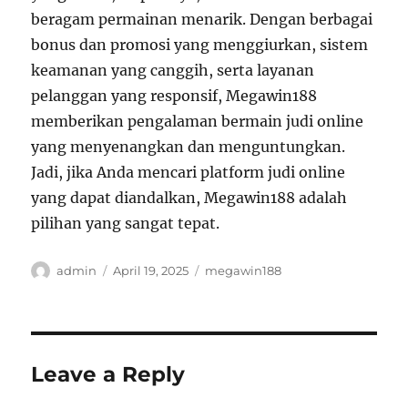
beragam permainan menarik. Dengan berbagai
bonus dan promosi yang menggiurkan, sistem
keamanan yang canggih, serta layanan
pelanggan yang responsif, Megawin188
memberikan pengalaman bermain judi online
yang menyenangkan dan menguntungkan.
Jadi, jika Anda mencari platform judi online
yang dapat diandalkan, Megawin188 adalah
pilihan yang sangat tepat.
Author
Posted
Tags
admin
April 19, 2025
megawin188
on
Leave a Reply