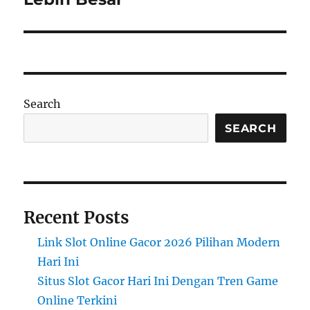
Search
SEARCH
Recent Posts
Link Slot Online Gacor 2026 Pilihan Modern
Hari Ini
Situs Slot Gacor Hari Ini Dengan Tren Game
Online Terkini