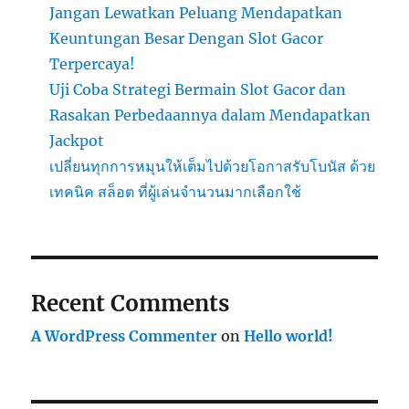
Jangan Lewatkan Peluang Mendapatkan
Keuntungan Besar Dengan Slot Gacor
Terpercaya!
Uji Coba Strategi Bermain Slot Gacor dan
Rasakan Perbedaannya dalam Mendapatkan
Jackpot
เปลี่ยนทุกการหมุนให้เต็มไปด้วยโอกาสรับโบนัส ด้วย
เทคนิค สล็อต ที่ผู้เล่นจำนวนมากเลือกใช้
Recent Comments
A WordPress Commenter
on
Hello world!