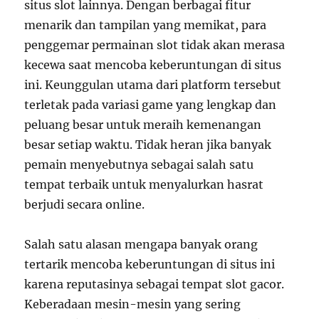
situs slot lainnya. Dengan berbagai fitur
menarik dan tampilan yang memikat, para
penggemar permainan slot tidak akan merasa
kecewa saat mencoba keberuntungan di situs
ini. Keunggulan utama dari platform tersebut
terletak pada variasi game yang lengkap dan
peluang besar untuk meraih kemenangan
besar setiap waktu. Tidak heran jika banyak
pemain menyebutnya sebagai salah satu
tempat terbaik untuk menyalurkan hasrat
berjudi secara online.
Salah satu alasan mengapa banyak orang
tertarik mencoba keberuntungan di situs ini
karena reputasinya sebagai tempat slot gacor.
Keberadaan mesin-mesin yang sering