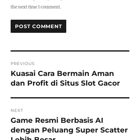
the next time I comment.
Post
PREVIOUS
navigation
Kuasai Cara Bermain Aman
Previous
post:
dan Profit di Situs Slot Gacor
NEXT
Game Resmi Berbasis AI
Next
post:
dengan Peluang Super Scatter
Lebih Besar