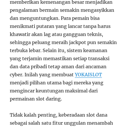
memberikan kemenangan besar menjadikan
pengalaman bermain semakin mengasyikkan
dan menguntungkan. Para pemain bisa
menikmati putaran yang lancar tanpa harus
khawatir akan lag atau gangguan teknis,
sehingga peluang meraih jackpot pun semakin
terbuka lebar. Selain itu, sistem keamanan
yang terjamin memastikan setiap transaksi
dan data pribadi tetap aman dari ancaman
cyber. Inilah yang membuat
YOKAISLOT
menjadi pilihan utama bagi mereka yang
mengincar keuntungan maksimal dari
permainan slot daring.
Tidak kalah penting, keberadaan slot dana
sebagai salah satu fitur unggulan menambah