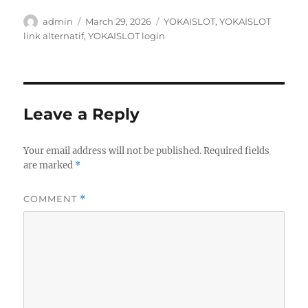
Author
Posted
Tags
admin
March 29, 2026
YOKAISLOT
,
YOKAISLOT
on
link alternatif
,
YOKAISLOT login
Leave a Reply
Your email address will not be published.
Required fields
are marked
*
COMMENT
*