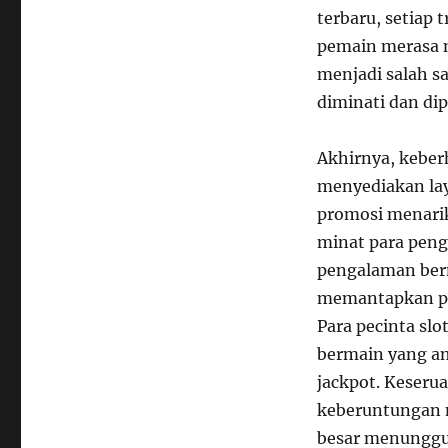
terbaru, setiap
pemain merasa 
menjadi salah s
diminati dan dip
Akhirnya, keber
menyediakan lay
promosi menarik
minat para pen
pengalaman ber
memantapkan pos
Para pecinta slo
bermain yang a
jackpot. Keseru
keberuntungan m
besar menunggu 