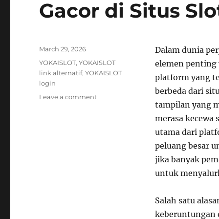
Gacor di Situs Sl
Posted
March 29, 2026
Dalam dunia per
on
Tags
YOKAISLOT
,
YOKAISLOT
elemen penting
link alternatif
,
YOKAISLOT
platform yang 
login
berbeda dari sit
on
Leave a comment
tampilan yang m
Dapatkan
Pengalaman
merasa kecewa s
Menang
utama dari platf
Slot
peluang besar u
Gacor
di
jika banyak pem
Situs
untuk menyalurk
Slot
Dana
Terbaik
Salah satu alas
keberuntungan di