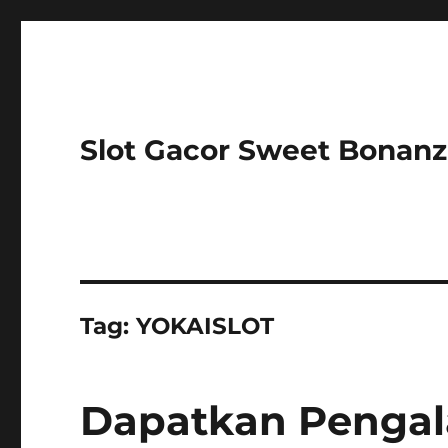
Slot Gacor Sweet Bonanz
Tag:
YOKAISLOT
Dapatkan Pengal