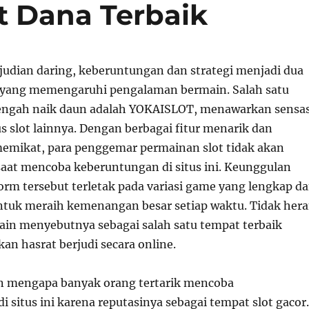
ot Dana Terbaik
judian daring, keberuntungan dan strategi menjadi dua
 yang memengaruhi pengalaman bermain. Salah satu
tengah naik daun adalah YOKAISLOT, menawarkan sensas
us slot lainnya. Dengan berbagai fitur menarik dan
emikat, para penggemar permainan slot tidak akan
aat mencoba keberuntungan di situs ini. Keunggulan
orm tersebut terletak pada variasi game yang lengkap d
ntuk meraih kemenangan besar setiap waktu. Tidak her
ain menyebutnya sebagai salah satu tempat terbaik
an hasrat berjudi secara online.
an mengapa banyak orang tertarik mencoba
 situs ini karena reputasinya sebagai tempat slot gacor.