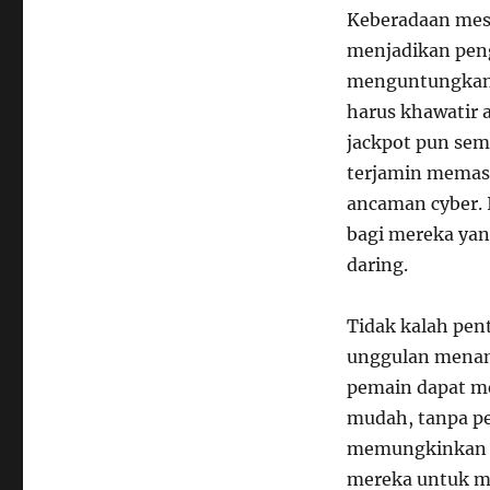
Keberadaan mes
menjadikan pen
menguntungkan. 
harus khawatir 
jackpot pun sem
terjamin memast
ancaman cyber.
bagi mereka yan
daring.
Tidak kalah pent
unggulan menamb
pemain dapat me
mudah, tanpa pe
memungkinkan p
mereka untuk m