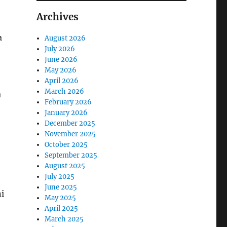
Archives
a
August 2026
July 2026
June 2026
May 2026
April 2026
March 2026
a
February 2026
January 2026
December 2025
November 2025
October 2025
September 2025
August 2025
July 2025
June 2025
i
May 2025
April 2025
March 2025