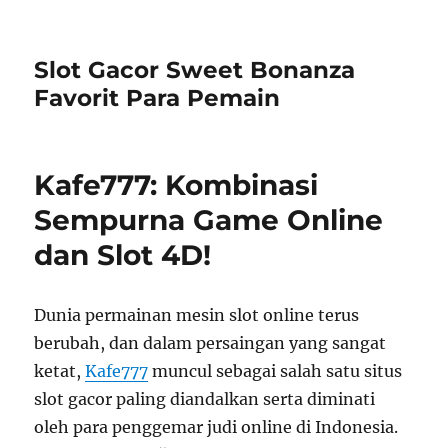
Slot Gacor Sweet Bonanza
Favorit Para Pemain
Kafe777: Kombinasi
Sempurna Game Online
dan Slot 4D!
Dunia permainan mesin slot online terus
berubah, dan dalam persaingan yang sangat
ketat,
Kafe777
muncul sebagai salah satu situs
slot gacor paling diandalkan serta diminati
oleh para penggemar judi online di Indonesia.