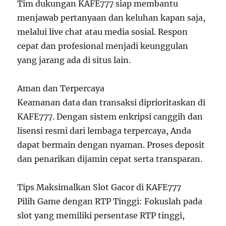
Tim dukungan KAFE777 siap membantu
menjawab pertanyaan dan keluhan kapan saja,
melalui live chat atau media sosial. Respon
cepat dan profesional menjadi keunggulan
yang jarang ada di situs lain.
Aman dan Terpercaya
Keamanan data dan transaksi diprioritaskan di
KAFE777. Dengan sistem enkripsi canggih dan
lisensi resmi dari lembaga terpercaya, Anda
dapat bermain dengan nyaman. Proses deposit
dan penarikan dijamin cepat serta transparan.
Tips Maksimalkan Slot Gacor di KAFE777
Pilih Game dengan RTP Tinggi: Fokuslah pada
slot yang memiliki persentase RTP tinggi,