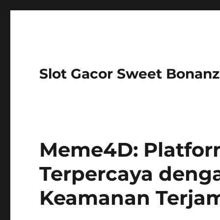
Slot Gacor Sweet Bonanz
Meme4D: Platfor
Terpercaya denga
Keamanan Terja