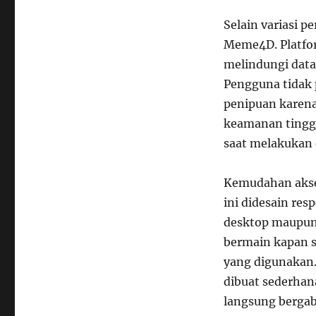
Selain variasi 
Meme4D. Platfor
melindungi data
Pengguna tidak 
penipuan karen
keamanan tinggi.
saat melakukan 
Kemudahan akse
ini didesain res
desktop maupun
bermain kapan sa
yang digunakan.
dibuat sederha
langsung berga