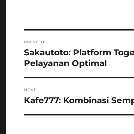
Post
PREVIOUS
navigation
Sakautoto: Platform Tog
Previous
post:
Pelayanan Optimal
NEXT
Kafe777: Kombinasi Semp
Next
post: