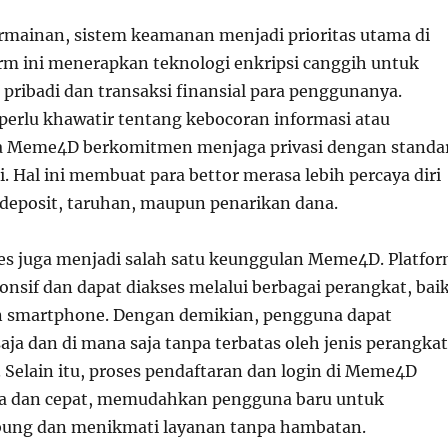
permainan, sistem keamanan menjadi prioritas utama di
m ini menerapkan teknologi enkripsi canggih untuk
 pribadi dan transaksi finansial para penggunanya.
perlu khawatir tentang kebocoran informasi atau
a Meme4D berkomitmen menjaga privasi dengan standa
 Hal ini membuat para bettor merasa lebih percaya diri
deposit, taruhan, maupun penarikan dana.
s juga menjadi salah satu keunggulan Meme4D. Platfo
ponsif dan dapat diakses melalui berbagai perangkat, bai
 smartphone. Dengan demikian, pengguna dapat
ja dan di mana saja tanpa terbatas oleh jenis perangkat
 Selain itu, proses pendaftaran dan login di Meme4D
na dan cepat, memudahkan pengguna baru untuk
bung dan menikmati layanan tanpa hambatan.