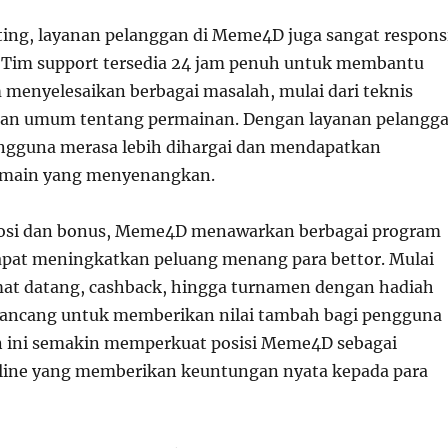
ting, layanan pelanggan di Meme4D juga sangat respons
. Tim support tersedia 24 jam penuh untuk membantu
menyelesaikan berbagai masalah, mulai dari teknis
aan umum tentang permainan. Dengan layanan pelangg
ngguna merasa lebih dihargai dan mendapatkan
main yang menyenangkan.
osi dan bonus, Meme4D menawarkan berbagai program
pat meningkatkan peluang menang para bettor. Mulai
mat datang, cashback, hingga turnamen dengan hadiah
rancang untuk memberikan nilai tambah bagi pengguna
n ini semakin memperkuat posisi Meme4D sebagai
nline yang memberikan keuntungan nyata kepada para