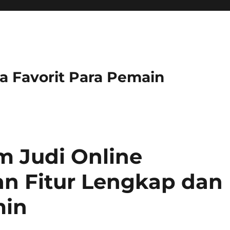
a Favorit Para Pemain
m Judi Online
n Fitur Lengkap dan
min