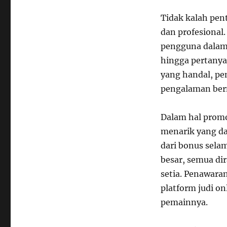
Tidak kalah pen
dan profesional
pengguna dalam 
hingga pertany
yang handal, pe
pengalaman ber
Dalam hal prom
menarik yang da
dari bonus sela
besar, semua di
setia. Penawara
platform judi o
pemainnya.