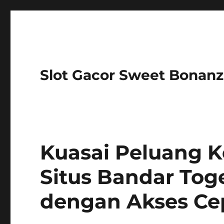
Slot Gacor Sweet Bonanz
Kuasai Peluang 
Situs Bandar Tog
dengan Akses Ce