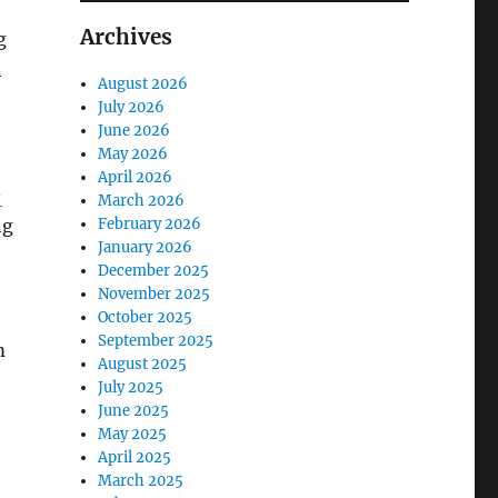
Archives
g
n
August 2026
July 2026
June 2026
May 2026
April 2026
-
March 2026
ng
February 2026
January 2026
December 2025
November 2025
October 2025
September 2025
m
August 2025
July 2025
June 2025
May 2025
April 2025
March 2025