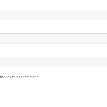
 the next time I comment.