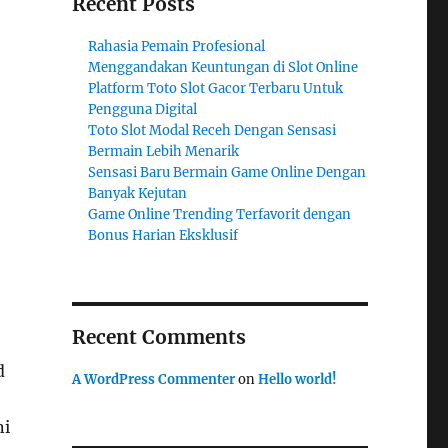
Recent Posts
Rahasia Pemain Profesional
Menggandakan Keuntungan di Slot Online
Platform Toto Slot Gacor Terbaru Untuk
Pengguna Digital
Toto Slot Modal Receh Dengan Sensasi
Bermain Lebih Menarik
Sensasi Baru Bermain Game Online Dengan
Banyak Kejutan
Game Online Trending Terfavorit dengan
Bonus Harian Eksklusif
Recent Comments
d
A WordPress Commenter
on
Hello world!
ni