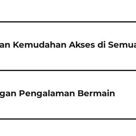
gan Kemudahan Akses di Semu
engan Pengalaman Bermain