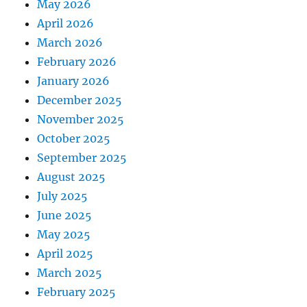
May 2026
April 2026
March 2026
February 2026
January 2026
December 2025
November 2025
October 2025
September 2025
August 2025
July 2025
June 2025
May 2025
April 2025
March 2025
February 2025