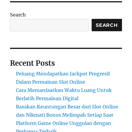
Menang
di
Search
Bandar
Togel
SEARCH
Online
Resmi
dengan
Analisis
Data
Recent Posts
Akurat
Peluang Mendapatkan Jackpot Progresif
Dalam Permainan Slot Online
Cara Memanfaatkan Waktu Luang Untuk
Berlatih Permainan Digital
Rasakan Keuntungan Besar dari Slot Online
dan Nikmati Bonus Melimpah Setiap Saat
Platform Game Online Unggulan dengan
Performa Terbaik