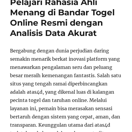
Pelajari Rahasia Ahli
melalui
Situs
Menang di Bandar Togel
Bandar
Online Resmi dengan
Togel
Online
Analisis Data Akurat
Resmi
dengan
Akses
Bergabung dengan dunia perjudian daring
Cepat
semakin menarik berkat inovasi platform yang
menawarkan pengalaman seru dan peluang
besar meraih kemenangan fantastis. Salah satu
situs yang tengah ramai diperbincangkan
adalah atas4d, yang dikenal luas di kalangan
pecinta togel dan taruhan online. Melalui
layanan ini, pemain bisa merasakan sensasi
bertaruh dengan sistem yang cepat, aman, dan
transparan. Keunggulan utama dari atas4d