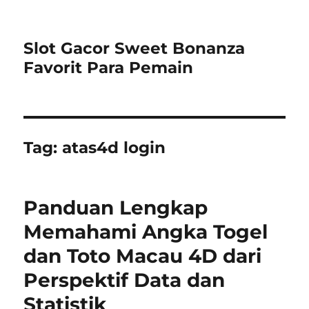
Slot Gacor Sweet Bonanza
Favorit Para Pemain
Tag:
atas4d login
Panduan Lengkap
Memahami Angka Togel
dan Toto Macau 4D dari
Perspektif Data dan
Statistik