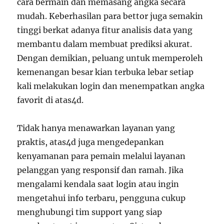
cara bermain dan memasang angka secara
mudah. Keberhasilan para bettor juga semakin
tinggi berkat adanya fitur analisis data yang
membantu dalam membuat prediksi akurat.
Dengan demikian, peluang untuk memperoleh
kemenangan besar kian terbuka lebar setiap
kali melakukan login dan menempatkan angka
favorit di atas4d.
Tidak hanya menawarkan layanan yang
praktis, atas4d juga mengedepankan
kenyamanan para pemain melalui layanan
pelanggan yang responsif dan ramah. Jika
mengalami kendala saat login atau ingin
mengetahui info terbaru, pengguna cukup
menghubungi tim support yang siap