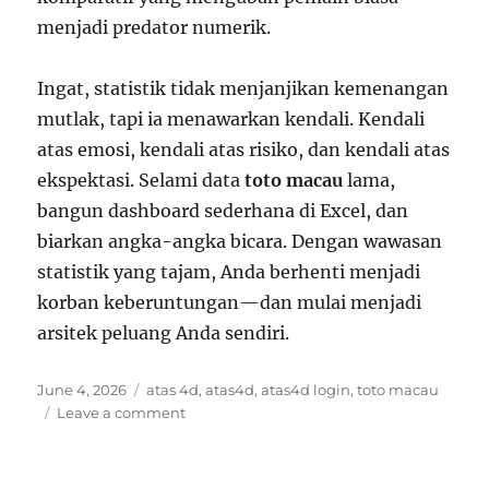
menjadi predator numerik.
Ingat, statistik tidak menjanjikan kemenangan
mutlak, tapi ia menawarkan kendali. Kendali
atas emosi, kendali atas risiko, dan kendali atas
ekspektasi. Selami data
toto macau
lama,
bangun dashboard sederhana di Excel, dan
biarkan angka-angka bicara. Dengan wawasan
statistik yang tajam, Anda berhenti menjadi
korban keberuntungan—dan mulai menjadi
arsitek peluang Anda sendiri.
Posted
Tags
June 4, 2026
atas 4d
,
atas4d
,
atas4d login
,
toto macau
on
on
Leave a comment
Panduan
Lengkap
Memahami