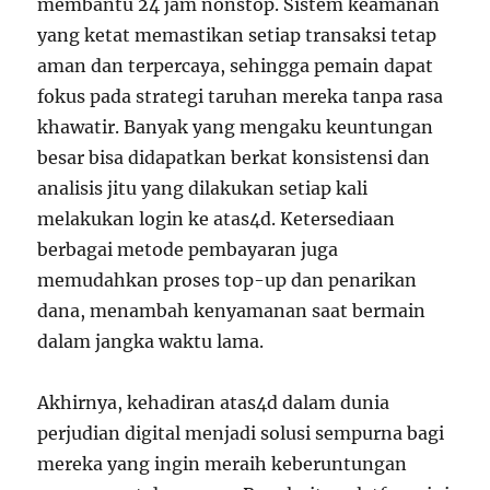
membantu 24 jam nonstop. Sistem keamanan
yang ketat memastikan setiap transaksi tetap
aman dan terpercaya, sehingga pemain dapat
fokus pada strategi taruhan mereka tanpa rasa
khawatir. Banyak yang mengaku keuntungan
besar bisa didapatkan berkat konsistensi dan
analisis jitu yang dilakukan setiap kali
melakukan login ke atas4d. Ketersediaan
berbagai metode pembayaran juga
memudahkan proses top-up dan penarikan
dana, menambah kenyamanan saat bermain
dalam jangka waktu lama.
Akhirnya, kehadiran atas4d dalam dunia
perjudian digital menjadi solusi sempurna bagi
mereka yang ingin meraih keberuntungan