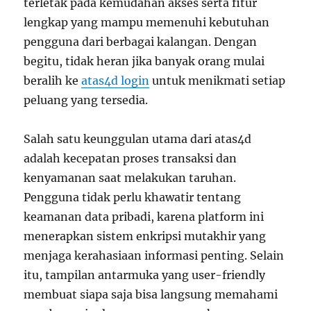
terletak pada kemudahan akses serta fitur
lengkap yang mampu memenuhi kebutuhan
pengguna dari berbagai kalangan. Dengan
begitu, tidak heran jika banyak orang mulai
beralih ke
atas4d login
untuk menikmati setiap
peluang yang tersedia.
Salah satu keunggulan utama dari atas4d
adalah kecepatan proses transaksi dan
kenyamanan saat melakukan taruhan.
Pengguna tidak perlu khawatir tentang
keamanan data pribadi, karena platform ini
menerapkan sistem enkripsi mutakhir yang
menjaga kerahasiaan informasi penting. Selain
itu, tampilan antarmuka yang user-friendly
membuat siapa saja bisa langsung memahami