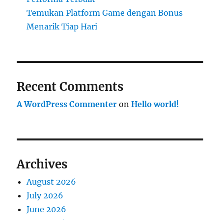
Temukan Platform Game dengan Bonus
Menarik Tiap Hari
Recent Comments
A WordPress Commenter
on
Hello world!
Archives
August 2026
July 2026
June 2026