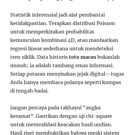
Statistik inferensial jadi alat pembantai
ketidakpastian. Terapkan distribusi Poisson
untuk memperkirakan probabilitas
kemunculan kombinasi 4D, atau manfaatkan
regresi linear sederhana untuk mendeteksi
tren siklik. Data historis
toto macau
bukanlah
musuh; ia adalah tambang emas informasi.
Setiap putaran menyisakan jejak digital—tugas
Anda hanya membaca polanya seperti kompas
di tengah badai.
Jangan percaya pada takhayul “angka
keramat”. Gantikan dengan uji chi-square
untuk memvalidasi keacakan hasil undian.
Hasil riset membuktikan bahwa meski sistem