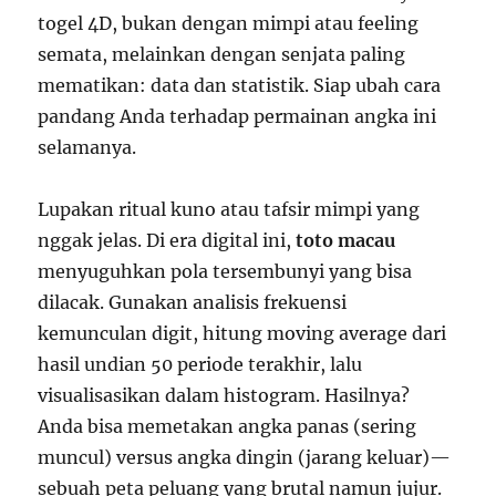
togel 4D, bukan dengan mimpi atau feeling
semata, melainkan dengan senjata paling
mematikan: data dan statistik. Siap ubah cara
pandang Anda terhadap permainan angka ini
selamanya.
Lupakan ritual kuno atau tafsir mimpi yang
nggak jelas. Di era digital ini,
toto macau
menyuguhkan pola tersembunyi yang bisa
dilacak. Gunakan analisis frekuensi
kemunculan digit, hitung moving average dari
hasil undian 50 periode terakhir, lalu
visualisasikan dalam histogram. Hasilnya?
Anda bisa memetakan angka panas (sering
muncul) versus angka dingin (jarang keluar)—
sebuah peta peluang yang brutal namun jujur.