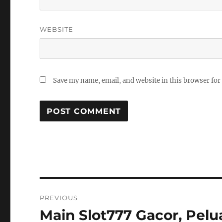
WEBSITE
Save my name, email, and website in this browser for
Post
PREVIOUS
navigation
Main Slot777 Gacor, Pel
Previous