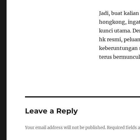
Jadi, buat kalia
hongkong, ingat
kunci utama. De
hk resmi, pelua
keberuntungan s
terus bermuncul
Leave a Reply
Your email address will not be published.
Required fields