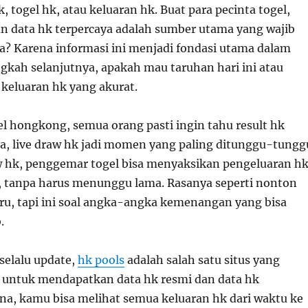
 togel hk, atau keluaran hk. Buat para pecinta togel,
an data hk terpercaya adalah sumber utama yang wajib
a? Karena informasi ini menjadi fondasi utama dalam
kah selanjutnya, apakah mau taruhan hari ini atau
keluaran hk yang akurat.
 hongkong, semua orang pasti ingin tahu result hk
a, live draw hk jadi momen yang paling ditunggu-tungg
aw hk, penggemar togel bisa menyaksikan pengeluaran h
, tanpa harus menunggu lama. Rasanya seperti nonton
ru, tapi ini soal angka-angka kemenangan yang bisa
.
selalu update,
hk pools
adalah salah satu situs yang
a untuk mendapatkan data hk resmi dan data hk
ana, kamu bisa melihat semua keluaran hk dari waktu ke