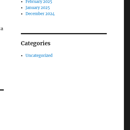
February 2025
January 2025
December 2024
ta
Categories
Uncategorized