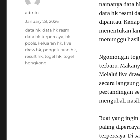
namanya data hk,
Author
admin
data hk resmi d
Posted
January 29, 2026
dipantau. Kenap
on
Tags
data hk
,
data hk resmi
,
menentukan lang
data hk terpercaya
,
hk
menunggu hasil 
pools
,
keluaran hk
,
live
draw hk
,
pengeluaran hk
,
result hk
,
togel hk
,
togel
Ngomongin togel
hongkong
terbaru. Makany
Melalui live dr
secara langsung
pertandingan se
mengubah nasib
Buat yang ingin 
paling dipercay
terpercaya. Di s