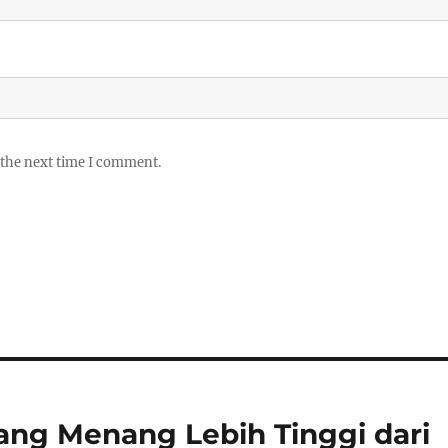
 the next time I comment.
uang Menang Lebih Tinggi dari