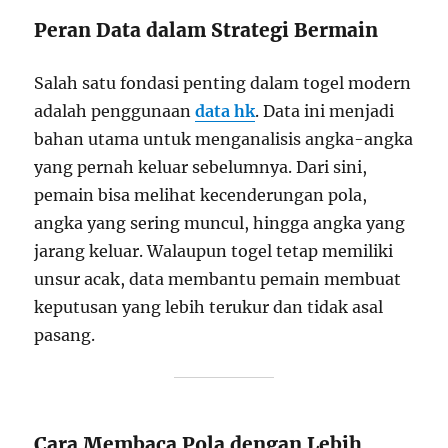
Peran Data dalam Strategi Bermain
Salah satu fondasi penting dalam togel modern
adalah penggunaan
data hk
. Data ini menjadi
bahan utama untuk menganalisis angka-angka
yang pernah keluar sebelumnya. Dari sini,
pemain bisa melihat kecenderungan pola,
angka yang sering muncul, hingga angka yang
jarang keluar. Walaupun togel tetap memiliki
unsur acak, data membantu pemain membuat
keputusan yang lebih terukur dan tidak asal
pasang.
Cara Membaca Pola dengan Lebih