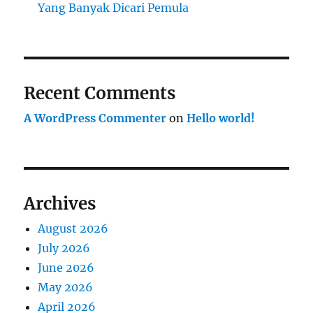
Yang Banyak Dicari Pemula
Recent Comments
A WordPress Commenter
on
Hello world!
Archives
August 2026
July 2026
June 2026
May 2026
April 2026