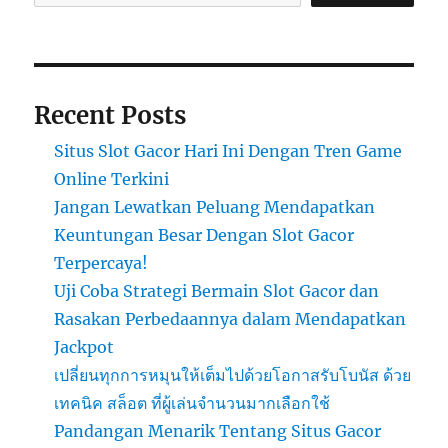
Biar
Main
Lebih
Terarah
Recent Posts
Situs Slot Gacor Hari Ini Dengan Tren Game
Online Terkini
Jangan Lewatkan Peluang Mendapatkan
Keuntungan Besar Dengan Slot Gacor
Terpercaya!
Uji Coba Strategi Bermain Slot Gacor dan
Rasakan Perbedaannya dalam Mendapatkan
Jackpot
เปลี่ยนทุกการหมุนให้เต็มไปด้วยโอกาสรับโบนัส ด้วย
เทคนิค สล็อต ที่ผู้เล่นจำนวนมากเลือกใช้
Pandangan Menarik Tentang Situs Gacor