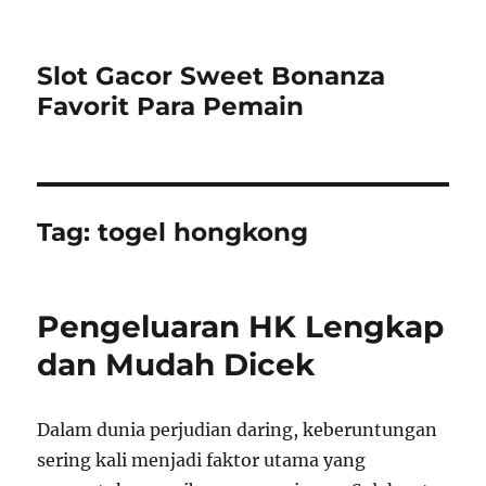
Slot Gacor Sweet Bonanza
Favorit Para Pemain
Tag:
togel hongkong
Pengeluaran HK Lengkap
dan Mudah Dicek
Dalam dunia perjudian daring, keberuntungan
sering kali menjadi faktor utama yang