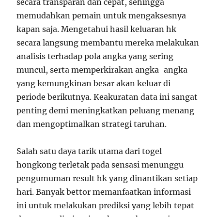
secara transparan dan cepat, sehingga
memudahkan pemain untuk mengaksesnya
kapan saja. Mengetahui hasil keluaran hk
secara langsung membantu mereka melakukan
analisis terhadap pola angka yang sering
muncul, serta memperkirakan angka-angka
yang kemungkinan besar akan keluar di
periode berikutnya. Keakuratan data ini sangat
penting demi meningkatkan peluang menang
dan mengoptimalkan strategi taruhan.
Salah satu daya tarik utama dari togel
hongkong terletak pada sensasi menunggu
pengumuman result hk yang dinantikan setiap
hari. Banyak bettor memanfaatkan informasi
ini untuk melakukan prediksi yang lebih tepat