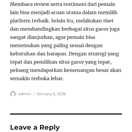
Membaca review serta testimoni dari pemain
lain bisa menjadi acuan utama dalam memilih
platform terbaik. Selain itu, melakukan riset
dan membandingkan berbagai situs gacor juga
sangat dianjurkan, agar pemain bisa
menemukan yang paling sesuai dengan
kebutuhan dan harapan. Dengan strategi yang
tepat dan pemilihan situs gacor yang tepat,
peluang mendapatkan kemenangan besar akan
semakin terbuka lebar.
Author
Posted
admin
January 5, 2026
on
Leave a Reply