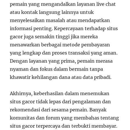
pemain yang mengandalkan layanan live chat
atau kontak langsung lainnya untuk
menyelesaikan masalah atau mendapatkan
informasi penting. Kepercayaan terhadap situs
gacor juga semakin tinggi jika mereka
menawarkan berbagai metode pembayaran
yang lengkap dan proses transaksi yang aman.
Dengan layanan yang prima, pemain merasa
nyaman dan fokus dalam bermain tanpa
khawatir kehilangan dana atau data pribadi.
Akhirnya, keberhasilan dalam menemukan
situs gacor tidak lepas dari pengalaman dan
rekomendasi dari sesama pemain. Banyak
komunitas dan forum yang membahas tentang
situs gacor terpercaya dan terbukti membayar.