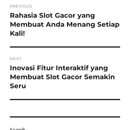
Post
PREVIOUS
navigation
Rahasia Slot Gacor yang
Previous
post:
Membuat Anda Menang Setiap
Kali!
NEXT
Inovasi Fitur Interaktif yang
Next
post:
Membuat Slot Gacor Semakin
Seru
Search