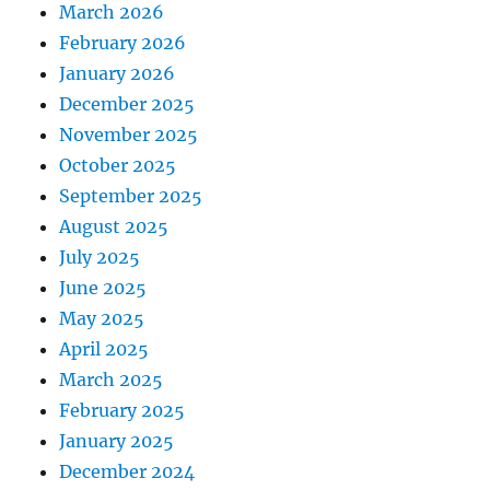
March 2026
February 2026
January 2026
December 2025
November 2025
October 2025
September 2025
August 2025
July 2025
June 2025
May 2025
April 2025
March 2025
February 2025
January 2025
December 2024