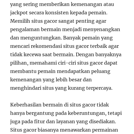
yang sering memberikan kemenangan atau
jackpot secara konsisten kepada pemain.
Memilih situs gacor sangat penting agar
pengalaman bermain menjadi menyenangkan
dan menguntungkan. Banyak pemain yang
mencari rekomendasi situs gacor terbaik agar
tidak kecewa saat bermain. Dengan banyaknya
pilihan, memahami ciri-ciri situs gacor dapat
membantu pemain mendapatkan peluang
kemenangan yang lebih besar dan
menghindari situs yang kurang terpercaya.
Keberhasilan bermain di situs gacor tidak
hanya bergantung pada keberuntungan, tetapi
juga pada fitur dan layanan yang disediakan.
Situs gacor biasanya menawarkan permainan