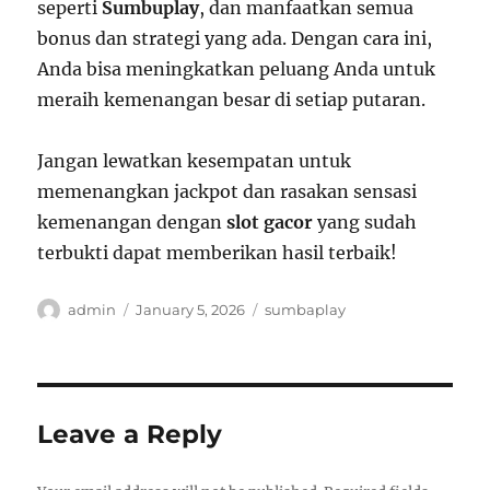
seperti
Sumbuplay
, dan manfaatkan semua
bonus dan strategi yang ada. Dengan cara ini,
Anda bisa meningkatkan peluang Anda untuk
meraih kemenangan besar di setiap putaran.
Jangan lewatkan kesempatan untuk
memenangkan jackpot dan rasakan sensasi
kemenangan dengan
slot gacor
yang sudah
terbukti dapat memberikan hasil terbaik!
Author
Posted
Tags
admin
January 5, 2026
sumbaplay
on
Leave a Reply