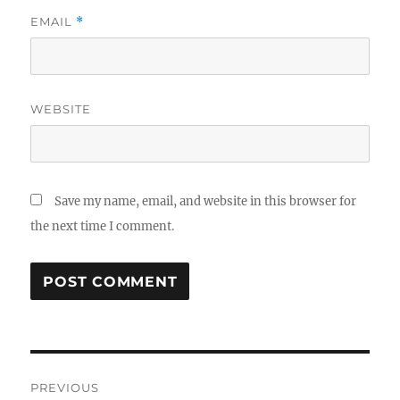
EMAIL
*
WEBSITE
Save my name, email, and website in this browser for
the next time I comment.
Post
PREVIOUS