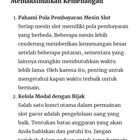
Memaksimalkan Kemenangan
Pahami Pola Pembayaran Mesin Slot
Setiap mesin slot memiliki pola pembayaran
yang berbeda. Beberapa mesin lebih
cenderung memberikan kemenangan besar
setelah beberapa putaran, sementara yang
lainnya mungkin membutuhkan waktu
lebih lama. Oleh karena itu, penting untuk
mengetahui kapan waktu terbaik untuk
bermain.
Kelola Modal dengan Bijak
Salah satu kunci utama dalam permainan
slot gacor adalah pengelolaan uang yang
baik. Tentukan batas anggaran yang akan
Anda habiskan dan patuhi itu. Jangan