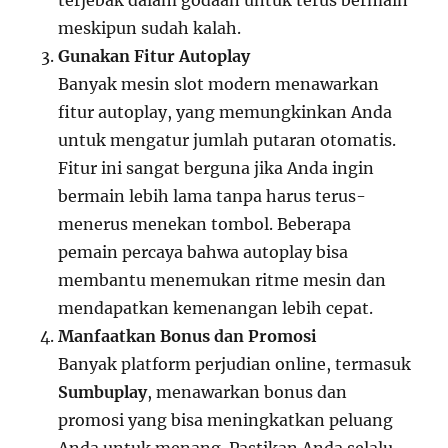
terjebak dalam godaan untuk terus bermain
meskipun sudah kalah.
Gunakan Fitur Autoplay
Banyak mesin slot modern menawarkan
fitur autoplay, yang memungkinkan Anda
untuk mengatur jumlah putaran otomatis.
Fitur ini sangat berguna jika Anda ingin
bermain lebih lama tanpa harus terus-
menerus menekan tombol. Beberapa
pemain percaya bahwa autoplay bisa
membantu menemukan ritme mesin dan
mendapatkan kemenangan lebih cepat.
Manfaatkan Bonus dan Promosi
Banyak platform perjudian online, termasuk
Sumbuplay
, menawarkan bonus dan
promosi yang bisa meningkatkan peluang