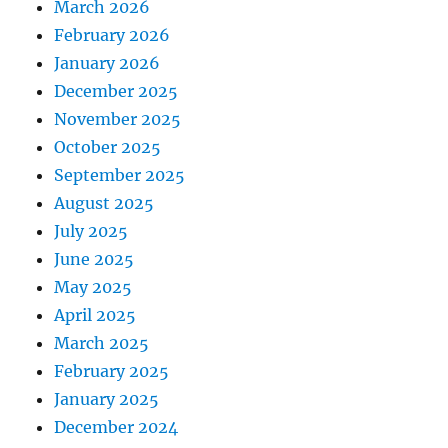
March 2026
February 2026
January 2026
December 2025
November 2025
October 2025
September 2025
August 2025
July 2025
June 2025
May 2025
April 2025
March 2025
February 2025
January 2025
December 2024