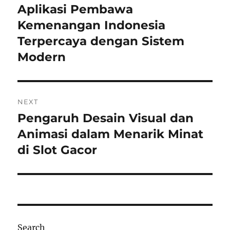
navigation
Aplikasi Pembawa
Previous
post:
Kemenangan Indonesia
Terpercaya dengan Sistem
Modern
NEXT
Pengaruh Desain Visual dan
Next
post:
Animasi dalam Menarik Minat
di Slot Gacor
Search