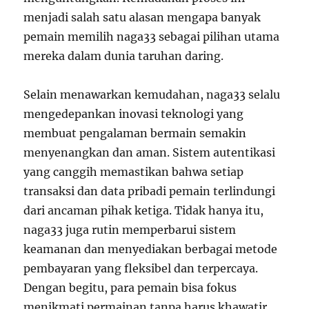
menjadi salah satu alasan mengapa banyak
pemain memilih naga33 sebagai pilihan utama
mereka dalam dunia taruhan daring.
Selain menawarkan kemudahan, naga33 selalu
mengedepankan inovasi teknologi yang
membuat pengalaman bermain semakin
menyenangkan dan aman. Sistem autentikasi
yang canggih memastikan bahwa setiap
transaksi dan data pribadi pemain terlindungi
dari ancaman pihak ketiga. Tidak hanya itu,
naga33 juga rutin memperbarui sistem
keamanan dan menyediakan berbagai metode
pembayaran yang fleksibel dan terpercaya.
Dengan begitu, para pemain bisa fokus
menikmati permainan tanpa harus khawatir