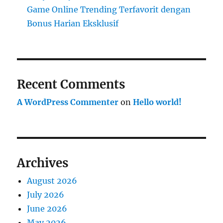
Game Online Trending Terfavorit dengan
Bonus Harian Eksklusif
Recent Comments
A WordPress Commenter
on
Hello world!
Archives
August 2026
July 2026
June 2026
May 2026