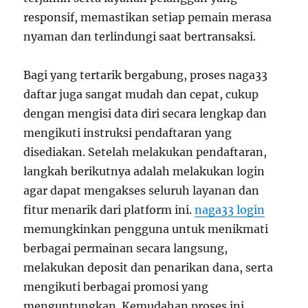
responsif, memastikan setiap pemain merasa
nyaman dan terlindungi saat bertransaksi.
Bagi yang tertarik bergabung, proses naga33
daftar juga sangat mudah dan cepat, cukup
dengan mengisi data diri secara lengkap dan
mengikuti instruksi pendaftaran yang
disediakan. Setelah melakukan pendaftaran,
langkah berikutnya adalah melakukan login
agar dapat mengakses seluruh layanan dan
fitur menarik dari platform ini.
naga33 login
memungkinkan pengguna untuk menikmati
berbagai permainan secara langsung,
melakukan deposit dan penarikan dana, serta
mengikuti berbagai promosi yang
menguntungkan. Kemudahan proses ini