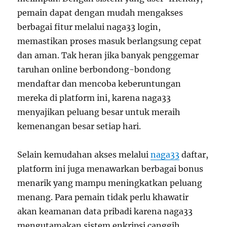
pemain dapat dengan mudah mengakses
berbagai fitur melalui naga33 login,
memastikan proses masuk berlangsung cepat
dan aman. Tak heran jika banyak penggemar
taruhan online berbondong-bondong
mendaftar dan mencoba keberuntungan
mereka di platform ini, karena naga33
menyajikan peluang besar untuk meraih
kemenangan besar setiap hari.
Selain kemudahan akses melalui
naga33
daftar,
platform ini juga menawarkan berbagai bonus
menarik yang mampu meningkatkan peluang
menang. Para pemain tidak perlu khawatir
akan keamanan data pribadi karena naga33
mengutamakan sistem enkripsi canggih,