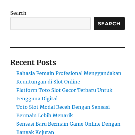
Sistem
Transparan
Search
SEARCH
Recent Posts
Rahasia Pemain Profesional Menggandakan
Keuntungan di Slot Online
Platform Toto Slot Gacor Terbaru Untuk
Pengguna Digital
Toto Slot Modal Receh Dengan Sensasi
Bermain Lebih Menarik
Sensasi Baru Bermain Game Online Dengan
Banyak Kejutan