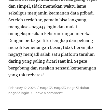
dan simpel, tidak memakan waktu lama
sekaligus menjamin keamanan data pribadi.
Setelah terdaftar, pemain bisa langsung
mengakses naga33 login dan mulai
mengekspresikan keberuntungan mereka.
Dengan berbagai fitur lengkap dan peluang
meraih kemenangan besar, tidak heran jika
naga33 menjadi salah satu platform taruhan
daring yang paling dicari saat ini. Segera
bergabung dan rasakan sensasi kemenangan
yang tak terbatas!
Posted
Tags
February 12, 2026
naga 33
,
naga33
,
naga33 daftar
,
on
on
naga33 login
Leave a comment
Slot
Gacor
dengan