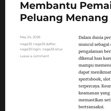
Membantu Pemai
Peluang Menang 
Posted
May 24, 2026
Dalam dunia per
on
Tags
naga33
,
naga33 daftar
,
muncul sebagai 
naga33 login
,
naga33 situs
pengalaman ber
on
Leave a comment
dikenal luas ka
Ungkap
mampu memenuhi
Rahasia
Togel
dapat menikmati
Online
sportsbook, slo
4D
terpercaya. Keun
yang
Membantu
keamanan yang t
Pemain
memastikan seti
Meningkatkan
bertransaksi.
Peluang