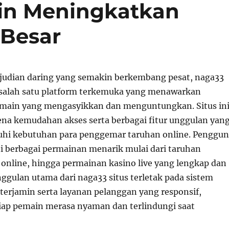
n Meningkatkan
Besar
judian daring yang semakin berkembang pesat, naga33
salah satu platform terkemuka yang menawarkan
main yang mengasyikkan dan menguntungkan. Situs in
rena kemudahan akses serta berbagai fitur unggulan yan
 kebutuhan para penggemar taruhan online. Penggun
 berbagai permainan menarik mulai dari taruhan
t online, hingga permainan kasino live yang lengkap dan
ggulan utama dari naga33 situs terletak pada sistem
erjamin serta layanan pelanggan yang responsif,
ap pemain merasa nyaman dan terlindungi saat